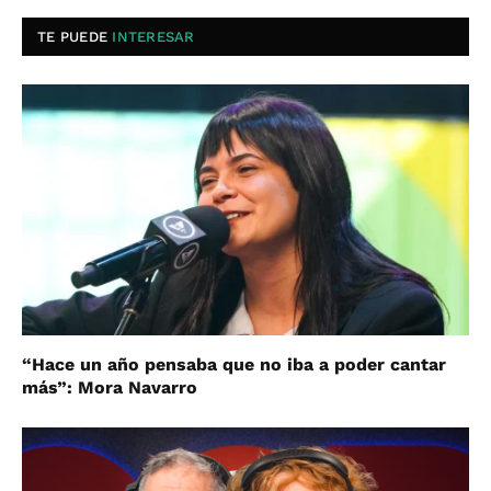
TE PUEDE
INTERESAR
“Hace un año pensaba que no iba a poder cantar
más”: Mora Navarro