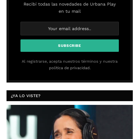
Recibí todas las novedades de Urbana Play
en tu mail
Al registrarse, acepta nuestros términos y nuestra
política de privacidad.
¿YA LO VISTE?