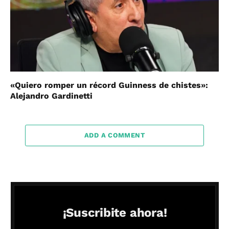
«Quiero romper un récord Guinness de chistes»:
Alejandro Gardinetti
ADD A COMMENT
¡Suscribite ahora!