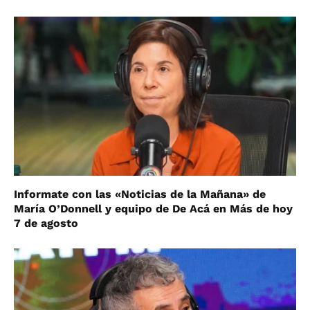
Informate con las «Noticias de la Mañana» de
María O’Donnell y equipo de De Acá en Más de hoy
7 de agosto