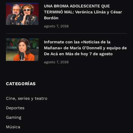
UNA BROMA ADOLESCENTE QUE
TERMINÓ MAL: Verónica Llinás y César
Bordón
agosto 7, 2026
Informate con las «Noticias de la
Mañana» de María O’Donnell y equipo de
De Acá en Más de hoy 7 de agosto
agosto 7, 2026
CATEGORÍAS
Cine, series y teatro
Deportes
Gaming
Música