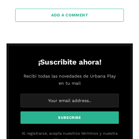
ADD A COMMENT
¡Suscribite ahora!
Recibí todas las novedades de Urbana Play
en tu mail
Al registrarse, acepta nuestros términos y nuestra