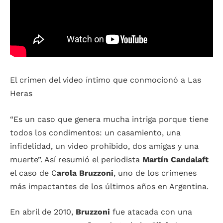
El crimen del video íntimo que conmocionó a Las
Heras
“Es un caso que genera mucha intriga porque tiene
todos los condimentos: un casamiento, una
infidelidad, un video prohibido, dos amigas y una
muerte”. Así resumió el periodista
Martín Candalaft
el caso de C
arola Bruzzoni
, uno de los crímenes
más impactantes de los últimos años en Argentina.
En abril de 2010,
Bruzzoni
fue atacada con una