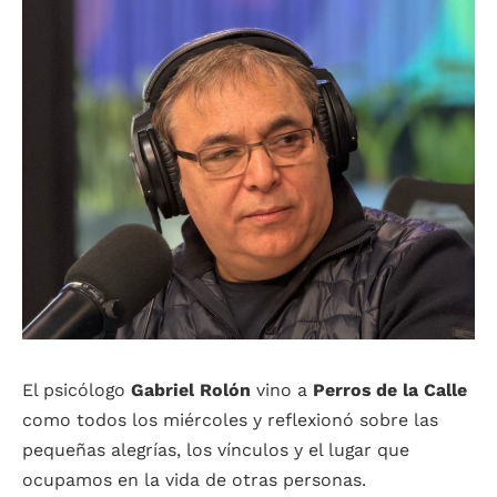
El psicólogo
Gabriel Rolón
vino a
Perros de la Calle
como todos los miércoles y reflexionó sobre las
pequeñas alegrías, los vínculos y el lugar que
ocupamos en la vida de otras personas.