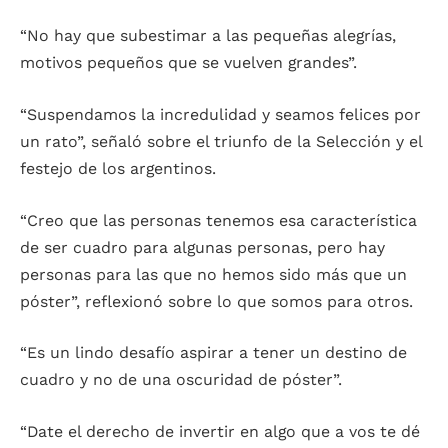
“No hay que subestimar a las pequeñas alegrías,
motivos pequeños que se vuelven grandes”.
“Suspendamos la incredulidad y seamos felices por
un rato”, señaló sobre el triunfo de la Selección y el
festejo de los argentinos.
“Creo que las personas tenemos esa característica
de ser cuadro para algunas personas, pero hay
personas para las que no hemos sido más que un
póster”, reflexionó sobre lo que somos para otros.
“Es un lindo desafío aspirar a tener un destino de
cuadro y no de una oscuridad de póster”.
“Date el derecho de invertir en algo que a vos te dé