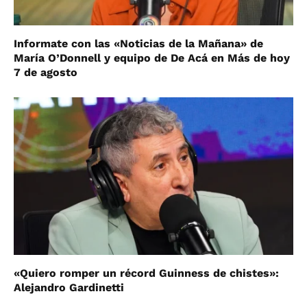
Informate con las «Noticias de la Mañana» de
María O’Donnell y equipo de De Acá en Más de hoy
7 de agosto
«Quiero romper un récord Guinness de chistes»:
Alejandro Gardinetti