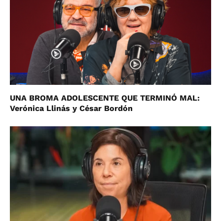
UNA BROMA ADOLESCENTE QUE TERMINÓ MAL:
Verónica Llinás y César Bordón