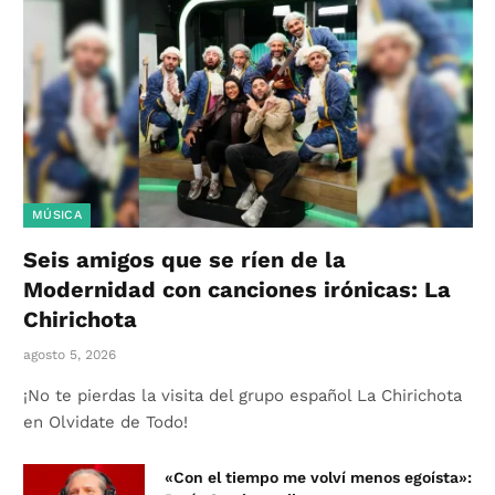
MÚSICA
Seis amigos que se ríen de la
Modernidad con canciones irónicas: La
Chirichota
agosto 5, 2026
¡No te pierdas la visita del grupo español La Chirichota
en Olvidate de Todo!
«Con el tiempo me volví menos egoísta»: