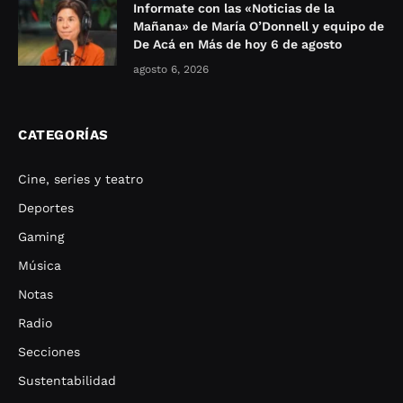
Informate con las «Noticias de la
Mañana» de María O’Donnell y equipo de
De Acá en Más de hoy 6 de agosto
agosto 6, 2026
CATEGORÍAS
Cine, series y teatro
Deportes
Gaming
Música
Notas
Radio
Secciones
Sustentabilidad