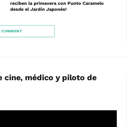
reciben la primavera con Punto Caramelo
desde el Jardín Japonés!
A COMMENT
e cine, médico y piloto de