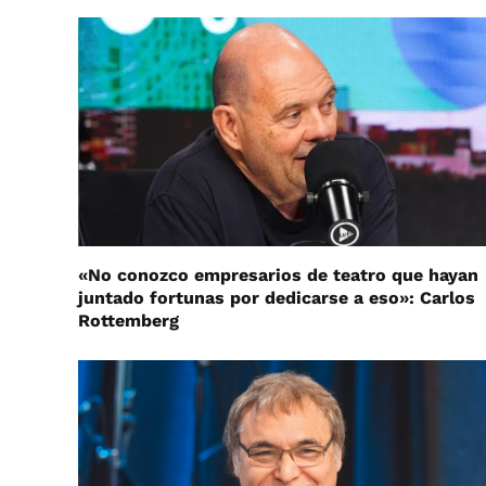
«No conozco empresarios de teatro que hayan
juntado fortunas por dedicarse a eso»: Carlos
Rottemberg