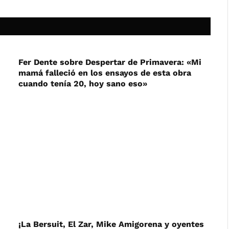
Fer Dente sobre Despertar de Primavera: «Mi
mamá falleció en los ensayos de esta obra
cuando tenía 20, hoy sano eso»
¡La Bersuit, El Zar, Mike Amigorena y oyentes