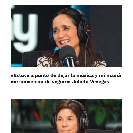
«Estuve a punto de dejar la música y mi mamá
me convenció de seguir»: Julieta Venegas