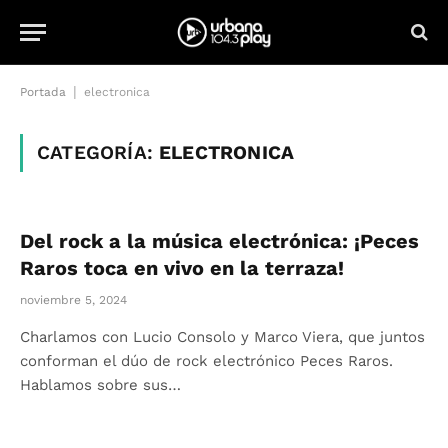
|
Portada
electronica
CATEGORÍA:
ELECTRONICA
Del rock a la música electrónica: ¡Peces
Raros toca en vivo en la terraza!
noviembre 5, 2024
Charlamos con Lucio Consolo y Marco Viera, que juntos
conforman el dúo de rock electrónico Peces Raros.
Hablamos sobre sus…