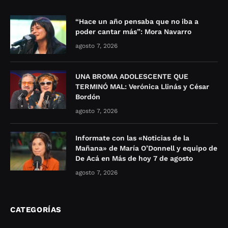
“Hace un año pensaba que no iba a
poder cantar más”: Mora Navarro
agosto 7, 2026
UNA BROMA ADOLESCENTE QUE
TERMINÓ MAL: Verónica Llinás y César
Bordón
agosto 7, 2026
Informate con las «Noticias de la
Mañana» de María O’Donnell y equipo de
De Acá en Más de hoy 7 de agosto
agosto 7, 2026
CATEGORÍAS