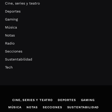
Cine, series y teatro
Deportes
Gaming
Música
Notas
Radio
Secciones
Sustentabilidad
Tech
CINE, SERIES Y TEATRO
DEPORTES
GAMING
MÚSICA
NOTAS
SECCIONES
SUSTENTABILIDAD