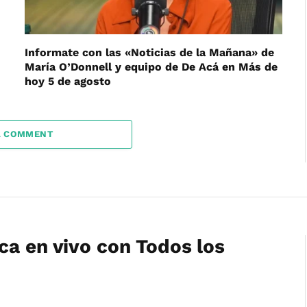
Informate con las «Noticias de la Mañana» de
María O’Donnell y equipo de De Acá en Más de
hoy 5 de agosto
A COMMENT
ca en vivo con Todos los