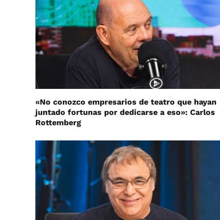
«No conozco empresarios de teatro que hayan
juntado fortunas por dedicarse a eso»: Carlos
Rottemberg