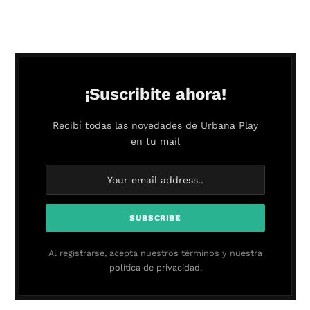
¡Suscribite ahora!
Recibí todas las novedades de Urbana Play
en tu mail
Al registrarse, acepta nuestros términos y nuestra
política de privacidad.