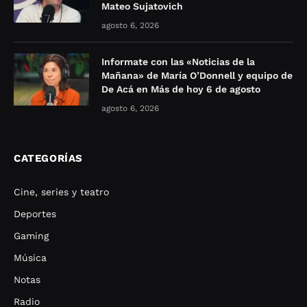
Mateo Sujatovich
agosto 6, 2026
Informate con las «Noticias de la
Mañana» de María O’Donnell y equipo de
De Acá en Más de hoy 6 de agosto
agosto 6, 2026
CATEGORÍAS
Cine, series y teatro
Deportes
Gaming
Música
Notas
Radio