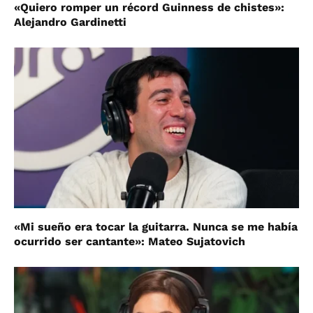
«Quiero romper un récord Guinness de chistes»:
Alejandro Gardinetti
«Mi sueño era tocar la guitarra. Nunca se me había
ocurrido ser cantante»: Mateo Sujatovich