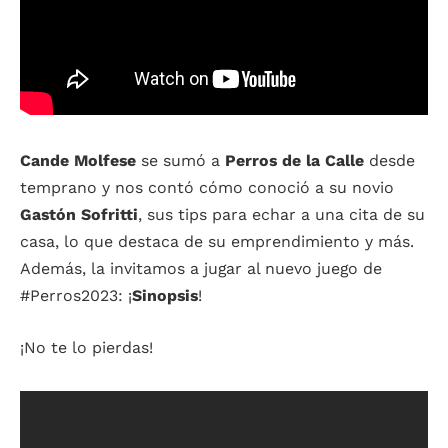
Cande Molfese
se sumó a
Perros de la Calle
desde
temprano y nos contó cómo conoció a su novio
Gastón Sofritti
, sus tips para echar a una cita de su
casa, lo que destaca de su emprendimiento y más.
Además, la invitamos a jugar al nuevo juego de
#Perros2023: ¡
Sinopsis
!
¡No te lo pierdas!