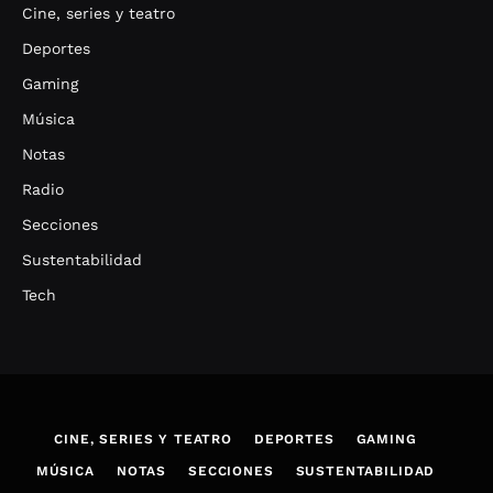
Cine, series y teatro
Deportes
Gaming
Música
Notas
Radio
Secciones
Sustentabilidad
Tech
CINE, SERIES Y TEATRO
DEPORTES
GAMING
MÚSICA
NOTAS
SECCIONES
SUSTENTABILIDAD