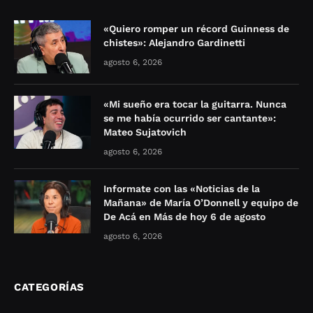
«Quiero romper un récord Guinness de
chistes»: Alejandro Gardinetti
agosto 6, 2026
«Mi sueño era tocar la guitarra. Nunca
se me había ocurrido ser cantante»:
Mateo Sujatovich
agosto 6, 2026
Informate con las «Noticias de la
Mañana» de María O’Donnell y equipo de
De Acá en Más de hoy 6 de agosto
agosto 6, 2026
CATEGORÍAS