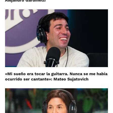
Alejandro Gardinetti
«Mi sueño era tocar la guitarra. Nunca se me había
ocurrido ser cantante»: Mateo Sujatovich