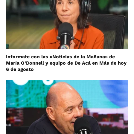
Informate con las «Noticias de la Mañana» de
María O’Donnell y equipo de De Acá en Más de hoy
6 de agosto