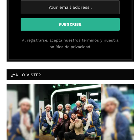
Al registrarse, acepta nuestros términos y nuestra
política de privacidad.
¿YA LO VISTE?