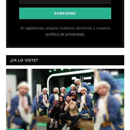
Al registrarse, acepta nuestros términos y nuestra
política de privacidad.
¿YA LO VISTE?