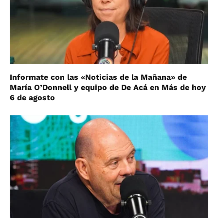
Informate con las «Noticias de la Mañana» de
María O’Donnell y equipo de De Acá en Más de hoy
6 de agosto