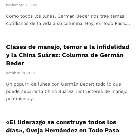
noviembre 1, 2021
Como todos los lunes, Germán Beder nos trae temas
cotidianos de la vida a su columna. Hoy, en Todo Pasa,…
Clases de manejo, temor a la infidelidad
y la China Suárez: Columna de Germán
Beder
octubre 18, 2021
Un popurrí de lunes con Germán Beder: todo lo que
puede separar la China Suárez, instructores de manejo
polémicos y…
«El liderazgo se construye todos los
días», Oveja Hernández en Todo Pasa