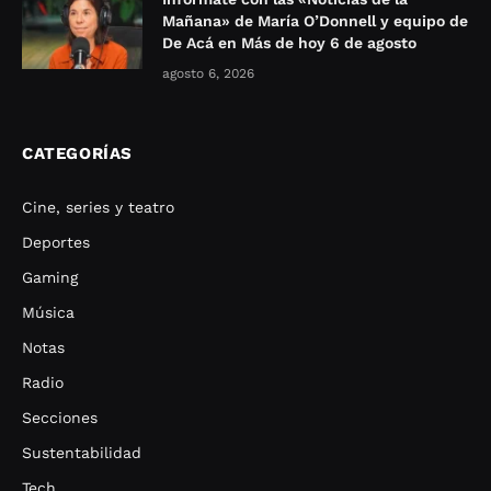
Mañana» de María O’Donnell y equipo de
De Acá en Más de hoy 6 de agosto
agosto 6, 2026
CATEGORÍAS
Cine, series y teatro
Deportes
Gaming
Música
Notas
Radio
Secciones
Sustentabilidad
Tech