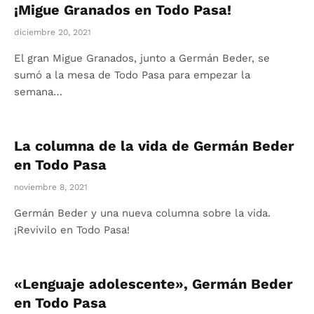
¡Migue Granados en Todo Pasa!
diciembre 20, 2021
El gran Migue Granados, junto a Germán Beder, se
sumó a la mesa de Todo Pasa para empezar la
semana…
La columna de la vida de Germán Beder
en Todo Pasa
noviembre 8, 2021
Germán Beder y una nueva columna sobre la vida.
¡Revivilo en Todo Pasa!
«Lenguaje adolescente», Germán Beder
en Todo Pasa