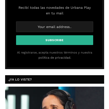
Recibí todas las novedades de Urbana Play
en tu mail
Al registrarse, acepta nuestros términos y nuestra
política de privacidad.
¿YA LO VISTE?