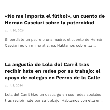
«No me importa el fútbol», un cuento de
Hernán Casciari sobre la paternidad
abril 30, 2024
Si perdiste un padre o una madre, el cuento de Hernán
Casciari es un mimo al alma. Hablamos sobre las…
La angustia de Lola del Carril tras
recibir hate en redes por su trabajo: el
apoyo de colegas en Perros de la Calle
abril 9, 2024
Lola del Carril hizo un descargo en sus redes sociales
tras recibir hate por su trabajo. Hablamos con ella en…