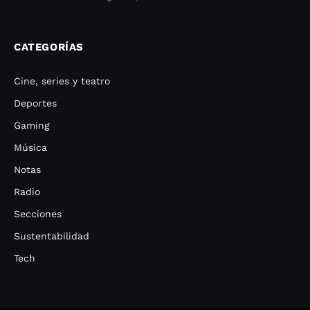
CATEGORÍAS
Cine, series y teatro
Deportes
Gaming
Música
Notas
Radio
Secciones
Sustentabilidad
Tech