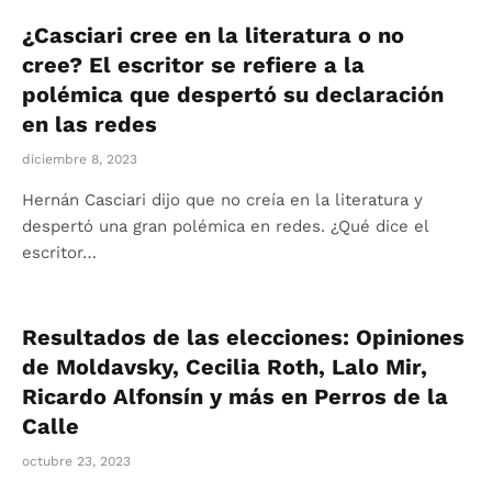
¿Casciari cree en la literatura o no
cree? El escritor se refiere a la
polémica que despertó su declaración
en las redes
diciembre 8, 2023
Hernán Casciari dijo que no creía en la literatura y
despertó una gran polémica en redes. ¿Qué dice el
escritor…
Resultados de las elecciones: Opiniones
de Moldavsky, Cecilia Roth, Lalo Mir,
Ricardo Alfonsín y más en Perros de la
Calle
octubre 23, 2023