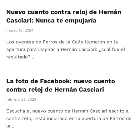
Nuevo cuento contra reloj de Hernán
Casciari: Nunca te empujaría
marzo 12, 2024
Los oyentes de Perros de la Calle llamaron en la
apertura para inspirar a Hernán Casciari: ¿cuál fue el
resultado?…
La foto de Facebook: nuevo cuento
contra reloj de Hernán Casciari
febrero 27, 2024
Escuchá el nuevo cuento de Hernán Casciari escrito a
contra reloj. Está inspirado en la apertura de Perros de
la…