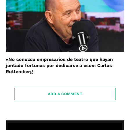
«No conozco empresarios de teatro que hayan
juntado fortunas por dedicarse a eso»: Carlos
Rottemberg
ADD A COMMENT