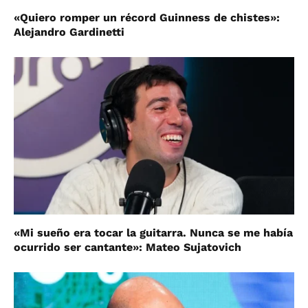
«Quiero romper un récord Guinness de chistes»:
Alejandro Gardinetti
«Mi sueño era tocar la guitarra. Nunca se me había
ocurrido ser cantante»: Mateo Sujatovich