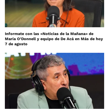
Informate con las «Noticias de la Mañana» de
María O’Donnell y equipo de De Acá en Más de hoy
7 de agosto