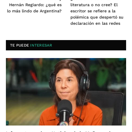
Hernán Regiardo: ¿qué es
literatura o no cree? El
lo más lindo de Argentina?
escritor se refiere a la
polémica que despertó su
declaración en las redes
TE PUEDE
INTERESAR