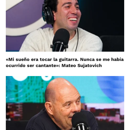
«Mi sueño era tocar la guitarra. Nunca se me había
ocurrido ser cantante»: Mateo Sujatovich