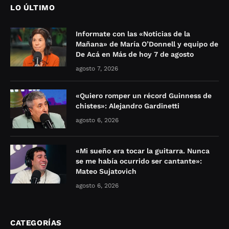
LO ÚLTIMO
Informate con las «Noticias de la
Mañana» de María O’Donnell y equipo de
De Acá en Más de hoy 7 de agosto
agosto 7, 2026
«Quiero romper un récord Guinness de
chistes»: Alejandro Gardinetti
agosto 6, 2026
«Mi sueño era tocar la guitarra. Nunca
se me había ocurrido ser cantante»:
Mateo Sujatovich
agosto 6, 2026
CATEGORÍAS