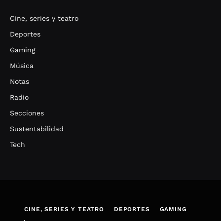
Cine, series y teatro
Deportes
Gaming
Música
Notas
Radio
Secciones
Sustentabilidad
Tech
CINE, SERIES Y TEATRO
DEPORTES
GAMING