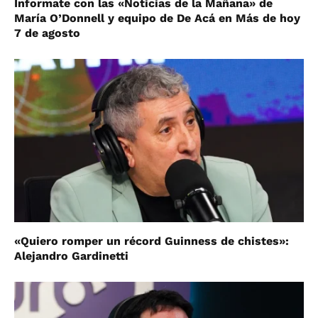
Informate con las «Noticias de la Mañana» de
María O’Donnell y equipo de De Acá en Más de hoy
7 de agosto
«Quiero romper un récord Guinness de chistes»:
Alejandro Gardinetti