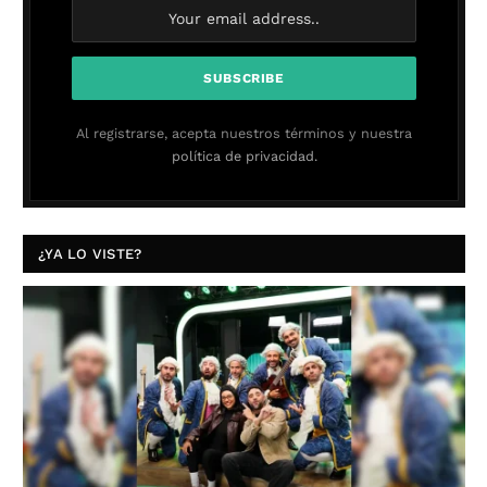
Al registrarse, acepta nuestros términos y nuestra
política de privacidad.
¿YA LO VISTE?