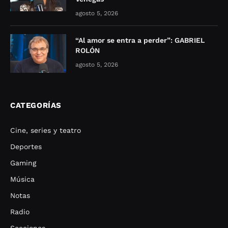
agosto 5, 2026
“Al amor se entra a perder”: GABRIEL
ROLÓN
agosto 5, 2026
CATEGORÍAS
Cine, series y teatro
Deportes
Gaming
Música
Notas
Radio