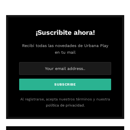
¡Suscribite ahora!
Recibí todas las novedades de Urbana Play
en tu mail
Al registrarse, acepta nuestros términos y nuestra
política de privacidad.