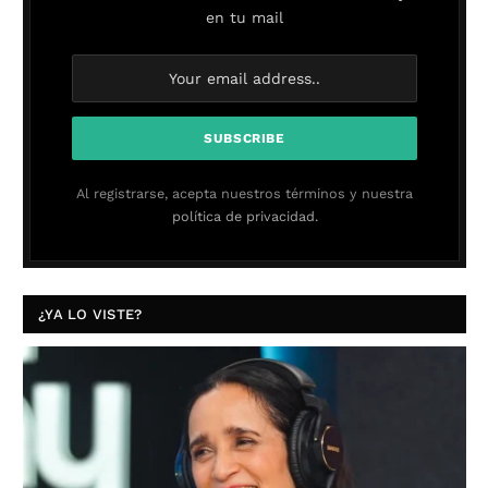
en tu mail
Al registrarse, acepta nuestros términos y nuestra
política de privacidad.
¿YA LO VISTE?