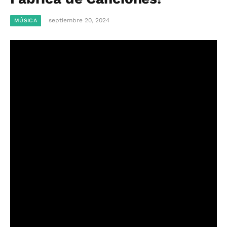
septiembre 20, 2024
MÚSICA