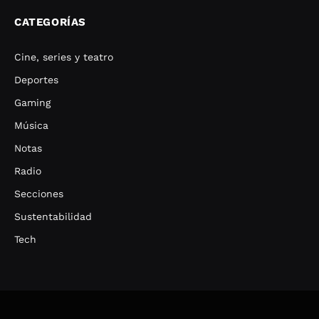
CATEGORÍAS
Cine, series y teatro
Deportes
Gaming
Música
Notas
Radio
Secciones
Sustentabilidad
Tech