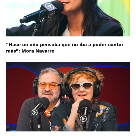
“Hace un año pensaba que no iba a poder cantar
más”: Mora Navarro