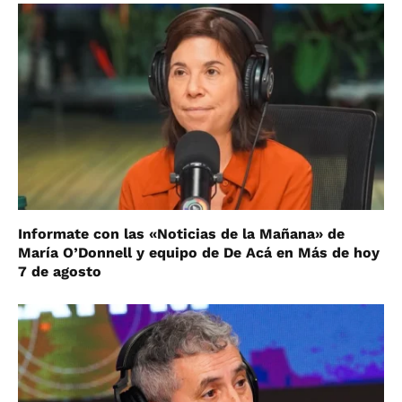
Informate con las «Noticias de la Mañana» de
María O’Donnell y equipo de De Acá en Más de hoy
7 de agosto