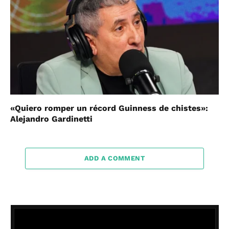
«Quiero romper un récord Guinness de chistes»:
Alejandro Gardinetti
ADD A COMMENT