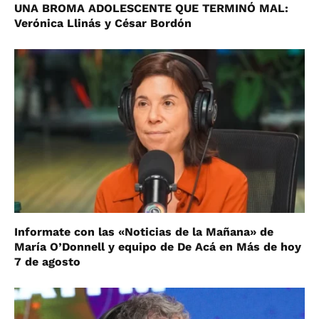
UNA BROMA ADOLESCENTE QUE TERMINÓ MAL:
Verónica Llinás y César Bordón
Informate con las «Noticias de la Mañana» de
María O’Donnell y equipo de De Acá en Más de hoy
7 de agosto