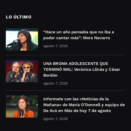
LO ÚLTIMO
“Hace un año pensaba que no iba a
poder cantar más”: Mora Navarro
agosto 7, 2026
UNA BROMA ADOLESCENTE QUE
TERMINÓ MAL: Verónica Llinás y César
Bordón
agosto 7, 2026
Informate con las «Noticias de la
Mañana» de María O’Donnell y equipo de
De Acá en Más de hoy 7 de agosto
agosto 7, 2026