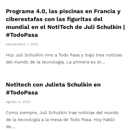
Programa 4.0, las piscinas en Francia y
ciberestafas con las figuritas del
mundial en el NotiTech de Juli Schulkin |
#TodoPasa
septiembre 1, 2022
Hoy Juli Schulkin vino a Todo Pasa y trajo tres noticias
del mundo de la tecnología. La primera es el…
Notitech con Julieta Schulkin en
#TodoPasa
agosto 4, 2022
Como siempre, Juli Schulkin trae noticias del mundo
de la tecnología a la mesa de Todo Pasa. Hoy habló
de…