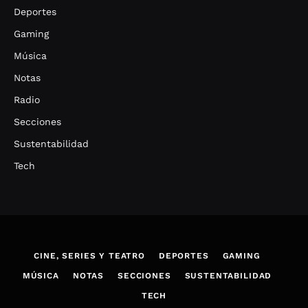
Deportes
Gaming
Música
Notas
Radio
Secciones
Sustentabilidad
Tech
CINE, SERIES Y TEATRO
DEPORTES
GAMING
MÚSICA
NOTAS
SECCIONES
SUSTENTABILIDAD
TECH