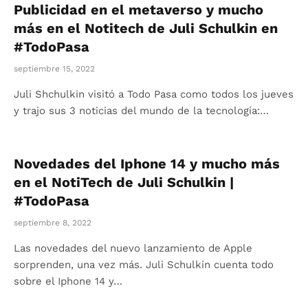
Publicidad en el metaverso y mucho
más en el Notitech de Juli Schulkin en
#TodoPasa
septiembre 15, 2022
Juli Shchulkin visitó a Todo Pasa como todos los jueves
y trajo sus 3 noticias del mundo de la tecnología:…
Novedades del Iphone 14 y mucho más
en el NotiTech de Juli Schulkin |
#TodoPasa
septiembre 8, 2022
Las novedades del nuevo lanzamiento de Apple
sorprenden, una vez más. Juli Schulkin cuenta todo
sobre el Iphone 14 y…