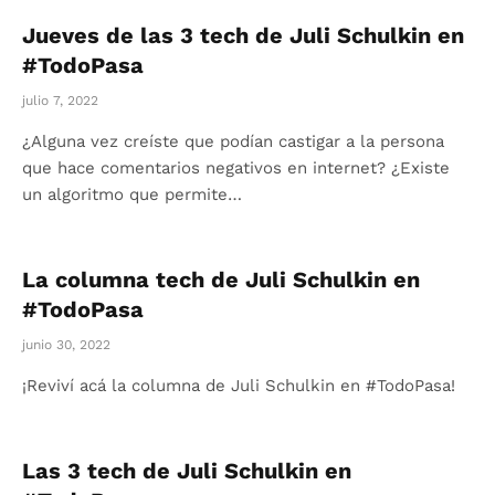
Jueves de las 3 tech de Juli Schulkin en
#TodoPasa
julio 7, 2022
¿Alguna vez creíste que podían castigar a la persona
que hace comentarios negativos en internet? ¿Existe
un algoritmo que permite…
La columna tech de Juli Schulkin en
#TodoPasa
junio 30, 2022
¡Reviví acá la columna de Juli Schulkin en #TodoPasa!
Las 3 tech de Juli Schulkin en