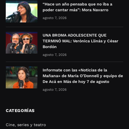
“Hace un año pensaba que no iba a
poder cantar más”: Mora Navarro
agosto 7, 2026
UNA BROMA ADOLESCENTE QUE
TERMINÓ MAL: Verónica Llinás y César
Bordón
agosto 7, 2026
Informate con las «Noticias de la
Mañana» de María O’Donnell y equipo de
De Acá en Más de hoy 7 de agosto
agosto 7, 2026
CATEGORÍAS
Cine, series y teatro