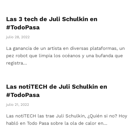
Las 3 tech de Juli Schulkin en
#TodoPasa
julio 28, 2022
La ganancia de un artista en diversas plataformas, un
pez robot que limpia los océanos y una bufanda que
registra…
Las notiTECH de Juli Schulkin en
#TodoPasa
julio 21, 2022
Las notiTECH las trae Juli Schulkin, ¿Quién si no? Hoy
habló en Todo Pasa sobre la ola de calor en…