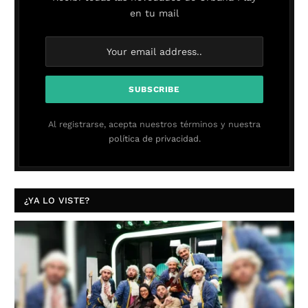
en tu mail
Al registrarse, acepta nuestros términos y nuestra
política de privacidad.
¿YA LO VISTE?