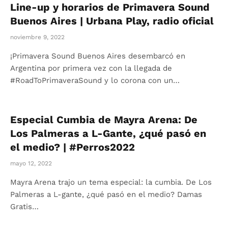
Line-up y horarios de Primavera Sound
Buenos Aires | Urbana Play, radio oficial
noviembre 9, 2022
¡Primavera Sound Buenos Aires desembarcó en
Argentina por primera vez con la llegada de
#RoadToPrimaveraSound y lo corona con un…
Especial Cumbia de Mayra Arena: De
Los Palmeras a L-Gante, ¿qué pasó en
el medio? | #Perros2022
mayo 12, 2022
Mayra Arena trajo un tema especial: la cumbia. De Los
Palmeras a L-gante, ¿qué pasó en el medio? Damas
Gratis…