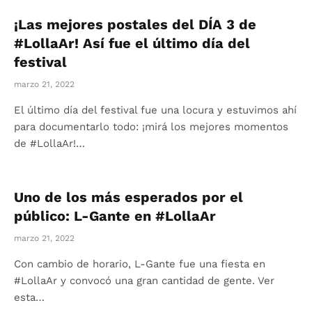
¡Las mejores postales del DÍA 3 de
#LollaAr! Así fue el último día del
festival
marzo 21, 2022
El último día del festival fue una locura y estuvimos ahí
para documentarlo todo: ¡mirá los mejores momentos
de #LollaAr!…
Uno de los más esperados por el
público: L-Gante en #LollaAr
marzo 21, 2022
Con cambio de horario, L-Gante fue una fiesta en
#LollaAr y convocó una gran cantidad de gente. Ver
esta…