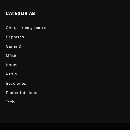
CATEGORÍAS
Cine, series y teatro
Deportes
Gaming
Música
Notas
Radio
Secciones
Sustentabilidad
Tech