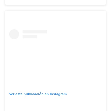
Ver esta publicación en Instagram