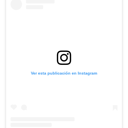
Ver esta publicación en Instagram