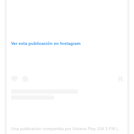
Ver esta publicación en Instagram
Una publicación compartida por Urbana Play 104.3 FM (@urbanaplayfm)