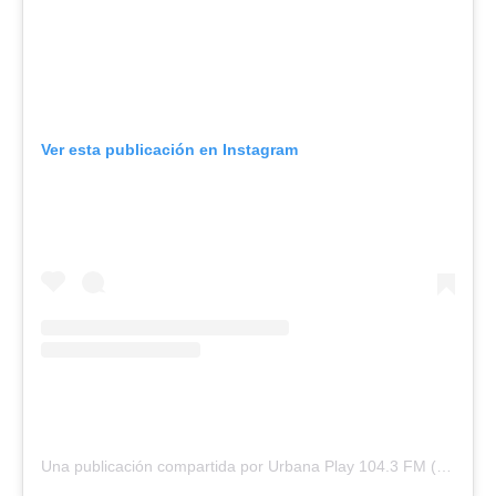
Ver esta publicación en Instagram
Una publicación compartida por Urbana Play 104.3 FM (@urbanaplayfm)