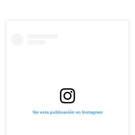
Ver esta publicación en Instagram