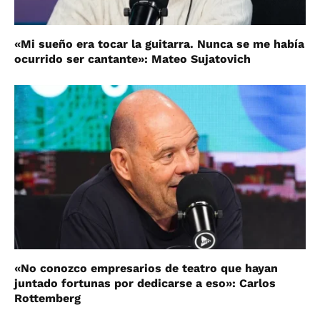
«Mi sueño era tocar la guitarra. Nunca se me había
ocurrido ser cantante»: Mateo Sujatovich
«No conozco empresarios de teatro que hayan
juntado fortunas por dedicarse a eso»: Carlos
Rottemberg