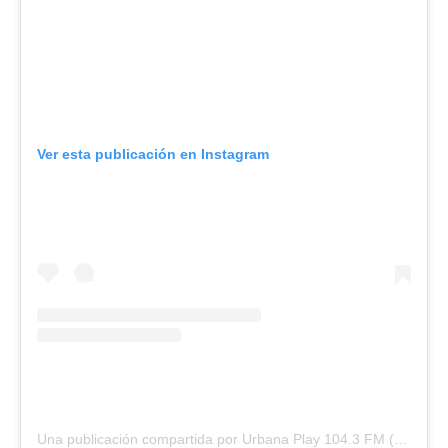
Ver esta publicación en Instagram
Una publicación compartida por Urbana Play 104.3 FM (@urbanaplayfm)