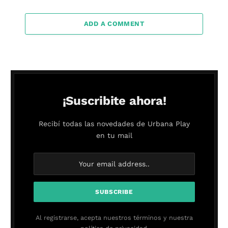
ADD A COMMENT
¡Suscribite ahora!
Recibí todas las novedades de Urbana Play
en tu mail
Al registrarse, acepta nuestros términos y nuestra