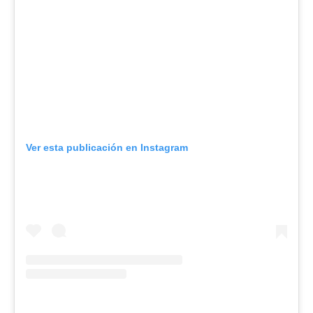
Ver esta publicación en Instagram