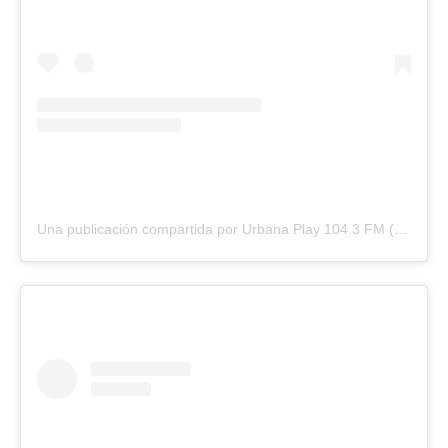
Una publicación compartida por Urbana Play 104.3 FM (@urbanaplayfm)