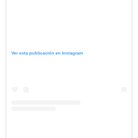
Ver esta publicación en Instagram