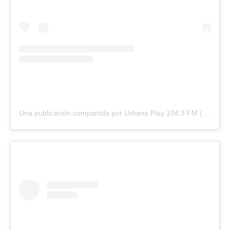
Una publicación compartida por Urbana Play 104.3 FM (@urbanaplayfm)