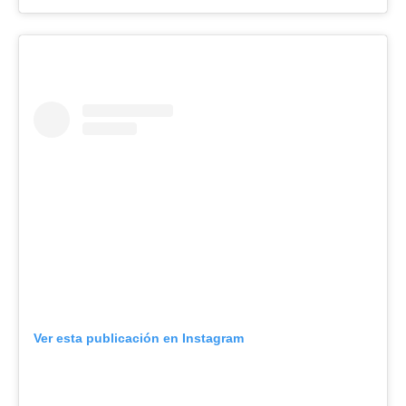
Ver esta publicación en Instagram