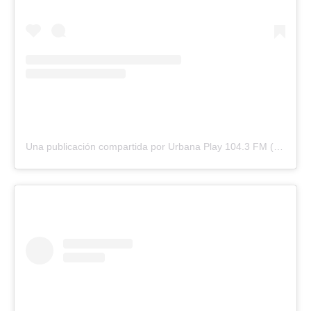
Una publicación compartida por Urbana Play 104.3 FM (@urbanaplayfm)