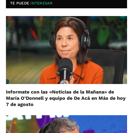
TE PUEDE
INTERESAR
Informate con las «Noticias de la Mañana» de
María O’Donnell y equipo de De Acá en Más de hoy
7 de agosto