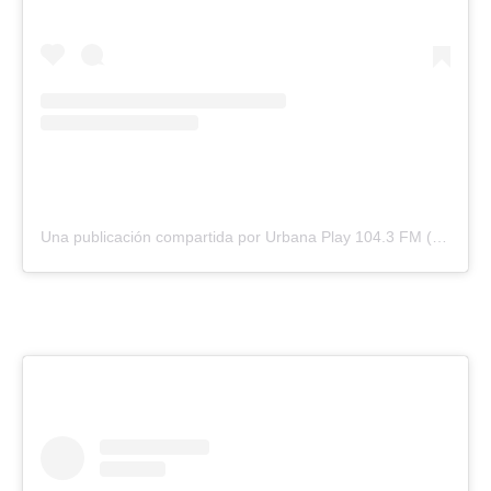
Una publicación compartida por Urbana Play 104.3 FM (@urbanaplayfm)