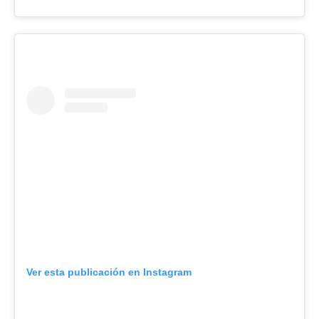
Ver esta publicación en Instagram