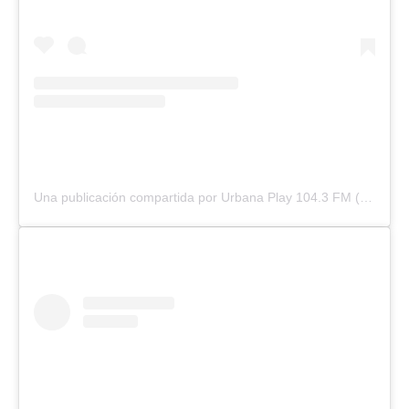
Una publicación compartida por Urbana Play 104.3 FM (@urbanaplayfm)