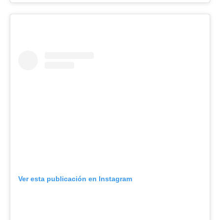
Ver esta publicación en Instagram