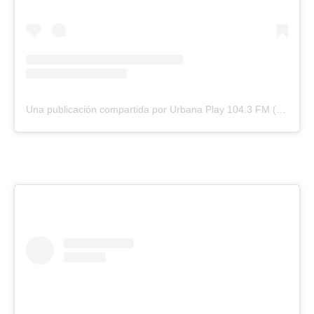
Una publicación compartida por Urbana Play 104.3 FM (@urbanaplayfm)