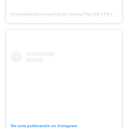
Una publicación compartida por Urbana Play 104.3 FM (@urbanaplayfm)
Ver esta publicación en Instagram