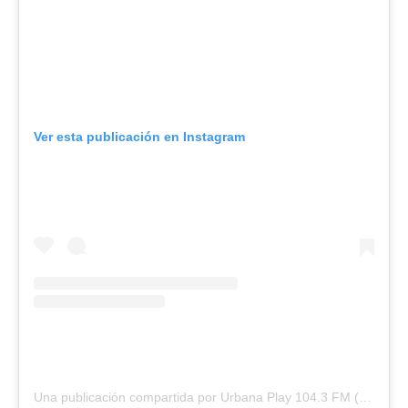
Ver esta publicación en Instagram
Una publicación compartida por Urbana Play 104.3 FM (@urbanaplayfm)