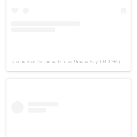
Una publicación compartida por Urbana Play 104.3 FM (@urbanaplayfm)