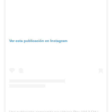
Ver esta publicación en Instagram