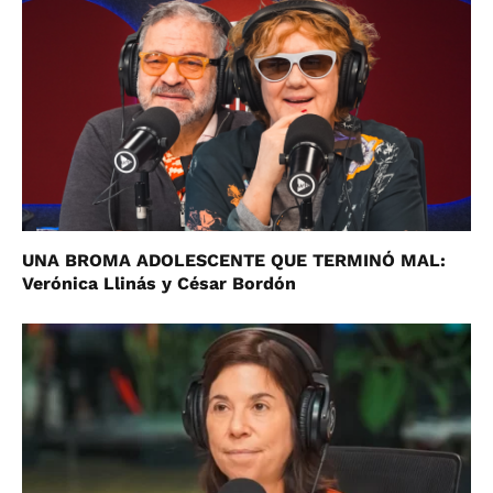
UNA BROMA ADOLESCENTE QUE TERMINÓ MAL:
Verónica Llinás y César Bordón