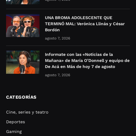
UNA BROMA ADOLESCENTE QUE
TERMINÓ MAL: Verónica Llinás y César
Bordón
agosto 7, 2026
Informate con las «Noticias de la
Mañana» de María O’Donnell y equipo de
De Acá en Más de hoy 7 de agosto
agosto 7, 2026
CATEGORÍAS
Cine, series y teatro
Deportes
Gaming