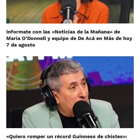
Informate con las «Noticias de la Mañana» de
María O’Donnell y equipo de De Acá en Más de hoy
7 de agosto
«Quiero romper un récord Guinness de chistes»: