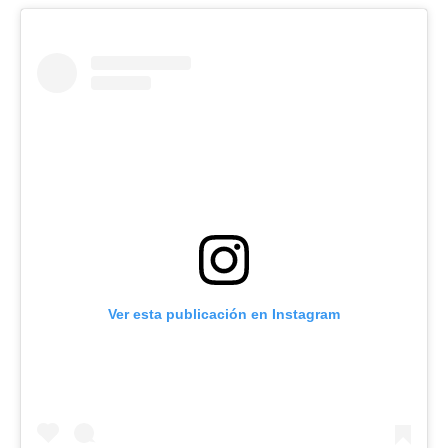
Ver esta publicación en Instagram