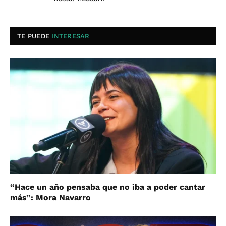
TE PUEDE
INTERESAR
“Hace un año pensaba que no iba a poder cantar
más”: Mora Navarro