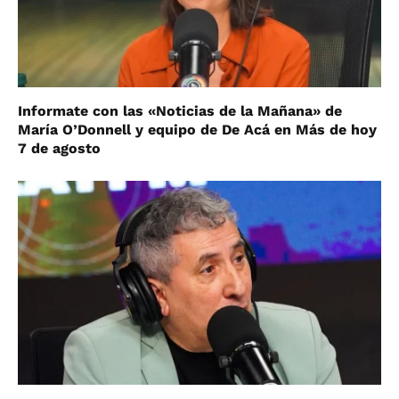
Informate con las «Noticias de la Mañana» de
María O’Donnell y equipo de De Acá en Más de hoy
7 de agosto