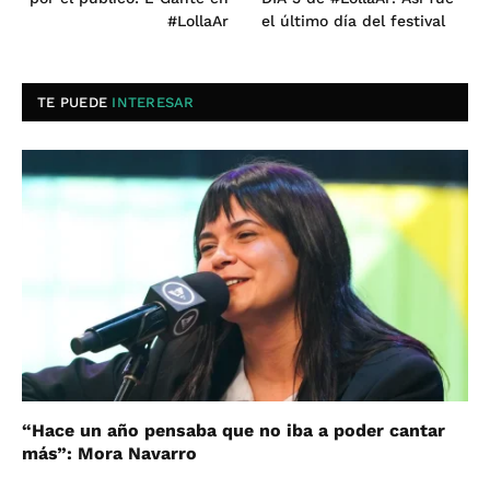
#LollaAr
el último día del festival
TE PUEDE
INTERESAR
“Hace un año pensaba que no iba a poder cantar
más”: Mora Navarro