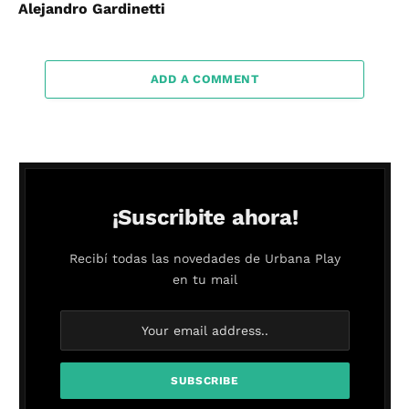
Alejandro Gardinetti
ADD A COMMENT
¡Suscribite ahora!
Recibí todas las novedades de Urbana Play
en tu mail