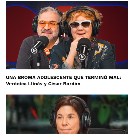
UNA BROMA ADOLESCENTE QUE TERMINÓ MAL:
Verónica Llinás y César Bordón