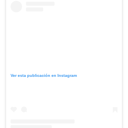
Ver esta publicación en Instagram