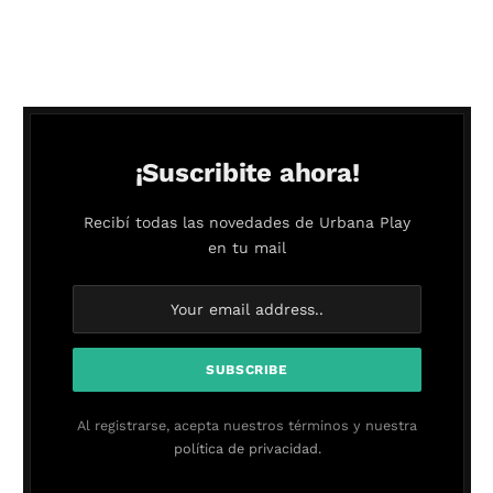
¡Suscribite ahora!
Recibí todas las novedades de Urbana Play
en tu mail
Al registrarse, acepta nuestros términos y nuestra
política de privacidad.