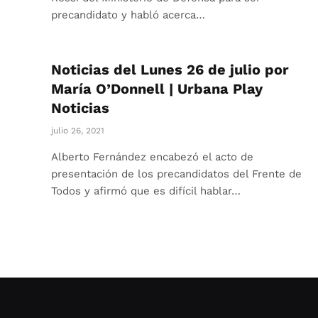
precandidato y habló acerca…
Noticias del Lunes 26 de julio por
María O’Donnell | Urbana Play
Noticias
julio 26, 2021
Alberto Fernández encabezó el acto de
presentación de los precandidatos del Frente de
Todos y afirmó que es difícil hablar…