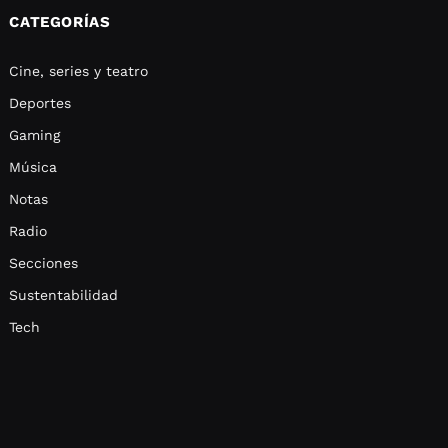
CATEGORÍAS
Cine, series y teatro
Deportes
Gaming
Música
Notas
Radio
Secciones
Sustentabilidad
Tech