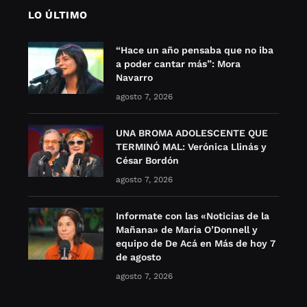
LO ÚLTIMO
“Hace un año pensaba que no iba
a poder cantar más”: Mora
Navarro
agosto 7, 2026
UNA BROMA ADOLESCENTE QUE
TERMINÓ MAL: Verónica Llinás y
César Bordón
agosto 7, 2026
Informate con las «Noticias de la
Mañana» de María O’Donnell y
equipo de De Acá en Más de hoy 7
de agosto
agosto 7, 2026