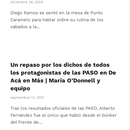
diciembre 26, 2024
Diego Ramos se sentó en la mesa de Punto
Caramelo para hablar sobre su rutina de los
sábados a la…
Un repaso por los dichos de todos
los protagonistas de las PASO en De
Acá en Más | María O’Donnell y
equipo
septiembre 13, 2021
Tras los resultados oficiales de las PASO, Alberto
Fernández fue el único que habló desde el búnker
del Frente de…