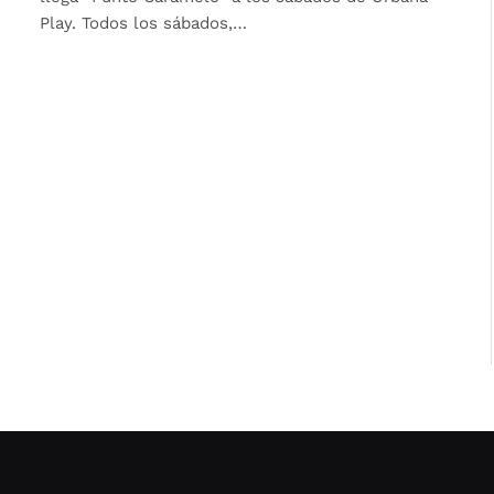
Play. Todos los sábados,…