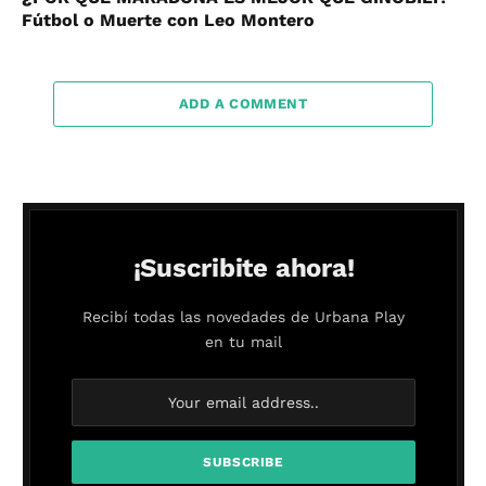
Fútbol o Muerte con Leo Montero
ADD A COMMENT
¡Suscribite ahora!
Recibí todas las novedades de Urbana Play
en tu mail