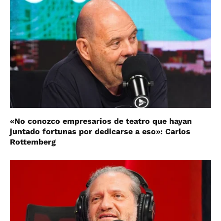
«No conozco empresarios de teatro que hayan
juntado fortunas por dedicarse a eso»: Carlos
Rottemberg