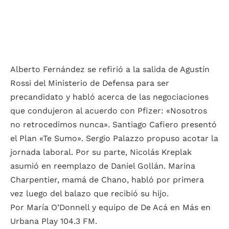
Alberto Fernández se refirió a la salida de Agustín
Rossi del Ministerio de Defensa para ser
precandidato y habló acerca de las negociaciones
que condujeron al acuerdo con Pfizer: «Nosotros
no retrocedimos nunca». Santiago Cafiero presentó
el Plan «Te Sumo». Sergio Palazzo propuso acotar la
jornada laboral. Por su parte, Nicolás Kreplak
asumió en reemplazo de Daniel Gollán. Marina
Charpentier, mamá de Chano, habló por primera
vez luego del balazo que recibió su hijo.
Por María O’Donnell y equipo de De Acá en Más en
Urbana Play 104.3 FM.