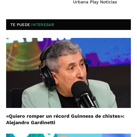
Urbana Play Noticias
TE PUEDE
INTERESAR
«Quiero romper un récord Guinness de chistes»:
Alejandro Gardinetti