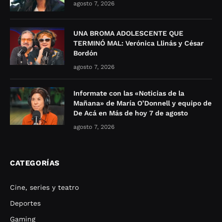
agosto 7, 2026
UNA BROMA ADOLESCENTE QUE
TERMINÓ MAL: Verónica Llinás y César
Bordón
agosto 7, 2026
Informate con las «Noticias de la
Mañana» de María O’Donnell y equipo de
De Acá en Más de hoy 7 de agosto
agosto 7, 2026
CATEGORÍAS
Cine, series y teatro
Deportes
Gaming