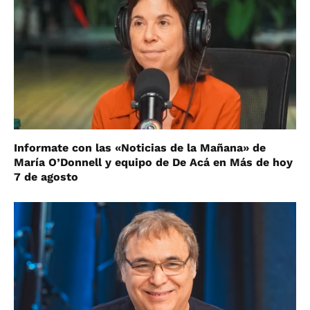
Informate con las «Noticias de la Mañana» de
María O’Donnell y equipo de De Acá en Más de hoy
7 de agosto