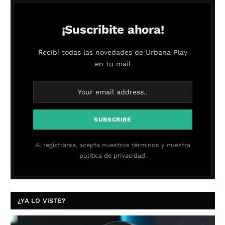
¡Suscribite ahora!
Recibí todas las novedades de Urbana Play
en tu mail
Al registrarse, acepta nuestros términos y nuestra
política de privacidad.
¿YA LO VISTE?