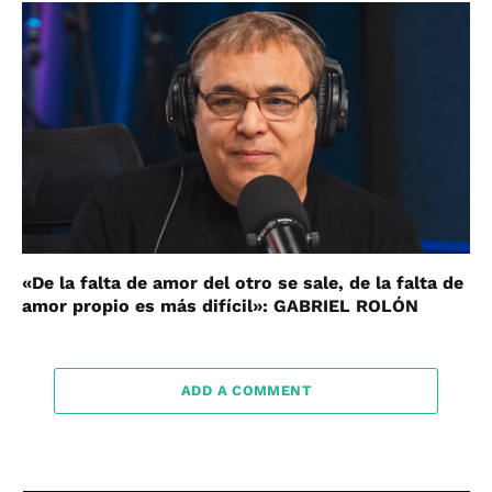
«De la falta de amor del otro se sale, de la falta de
amor propio es más difícil»: GABRIEL ROLÓN
ADD A COMMENT