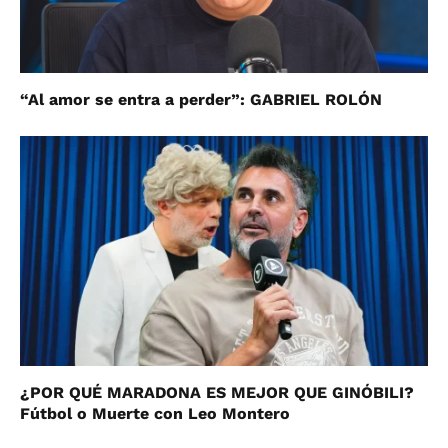
“Al amor se entra a perder”: GABRIEL ROLÓN
¿POR QUÉ MARADONA ES MEJOR QUE GINÓBILI?
Fútbol o Muerte con Leo Montero