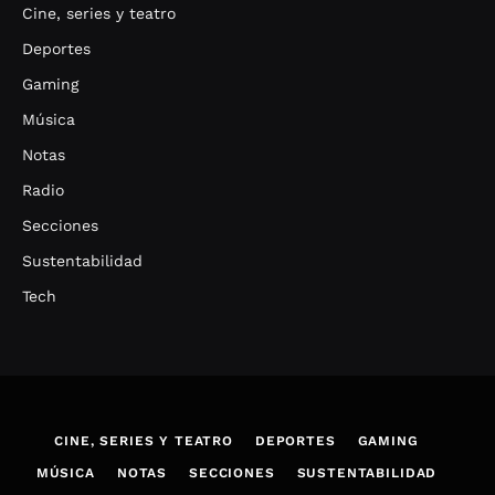
Cine, series y teatro
Deportes
Gaming
Música
Notas
Radio
Secciones
Sustentabilidad
Tech
CINE, SERIES Y TEATRO
DEPORTES
GAMING
MÚSICA
NOTAS
SECCIONES
SUSTENTABILIDAD