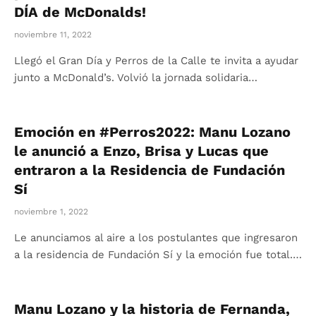
DÍA de McDonalds!
noviembre 11, 2022
Llegó el Gran Día y Perros de la Calle te invita a ayudar
junto a McDonald’s. Volvió la jornada solidaria…
Emoción en #Perros2022: Manu Lozano
le anunció a Enzo, Brisa y Lucas que
entraron a la Residencia de Fundación
Sí
noviembre 1, 2022
Le anunciamos al aire a los postulantes que ingresaron
a la residencia de Fundación Sí y la emoción fue total.…
Manu Lozano y la historia de Fernanda,