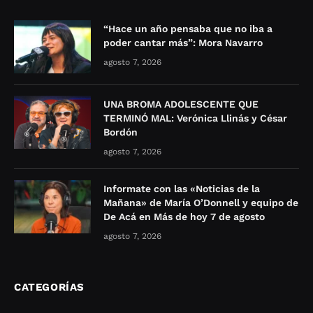
“Hace un año pensaba que no iba a
poder cantar más”: Mora Navarro
agosto 7, 2026
UNA BROMA ADOLESCENTE QUE
TERMINÓ MAL: Verónica Llinás y César
Bordón
agosto 7, 2026
Informate con las «Noticias de la
Mañana» de María O’Donnell y equipo de
De Acá en Más de hoy 7 de agosto
agosto 7, 2026
CATEGORÍAS