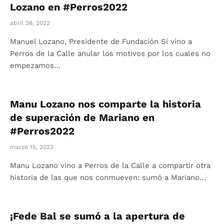
Lozano en #Perros2022
abril 26, 2022
Manuel Lozano, Presidente de Fundación Sí vino a
Perros de la Calle anular los motivos por los cuales no
empezamos…
Manu Lozano nos comparte la historia
de superación de Mariano en
#Perros2022
marzo 15, 2022
Manu Lozano vino a Perros de la Calle a compartir otra
historia de las que nos conmueven: sumó a Mariano…
¡Fede Bal se sumó a la apertura de