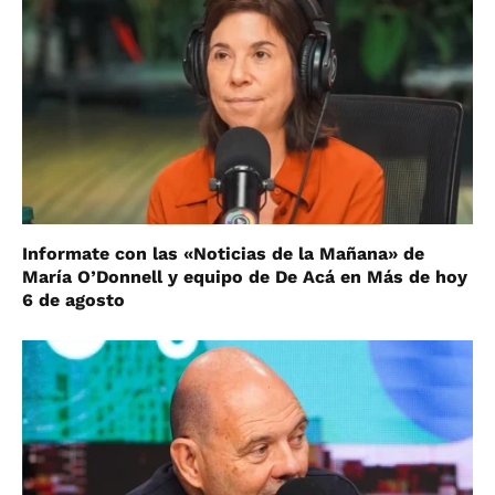
Informate con las «Noticias de la Mañana» de
María O’Donnell y equipo de De Acá en Más de hoy
6 de agosto