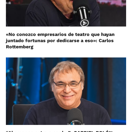
«No conozco empresarios de teatro que hayan
juntado fortunas por dedicarse a eso»: Carlos
Rottemberg