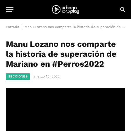
|
Portada
Manu Lozano nos comparte la historia de superación de Mariano en #Perros2022
Manu Lozano nos comparte
la historia de superación de
Mariano en #Perros2022
marzo 15, 2022
SECCIONES