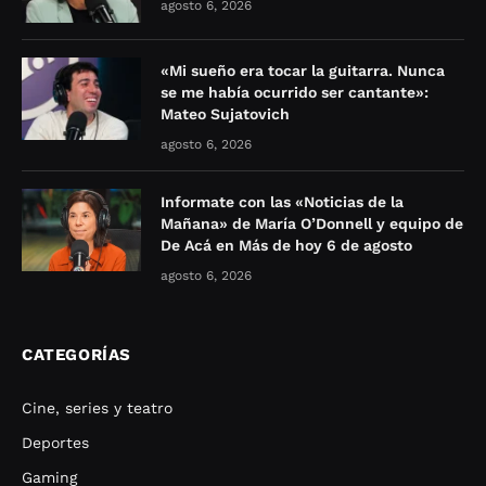
agosto 6, 2026
«Mi sueño era tocar la guitarra. Nunca
se me había ocurrido ser cantante»:
Mateo Sujatovich
agosto 6, 2026
Informate con las «Noticias de la
Mañana» de María O’Donnell y equipo de
De Acá en Más de hoy 6 de agosto
agosto 6, 2026
CATEGORÍAS
Cine, series y teatro
Deportes
Gaming