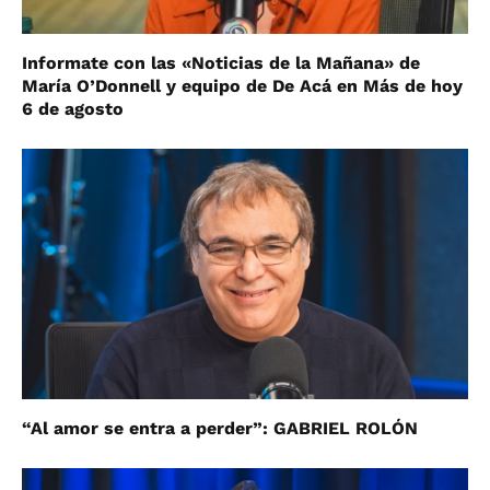
Informate con las «Noticias de la Mañana» de
María O’Donnell y equipo de De Acá en Más de hoy
6 de agosto
“Al amor se entra a perder”: GABRIEL ROLÓN