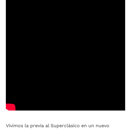
Vivimos la previa al Superclásico en un nuevo