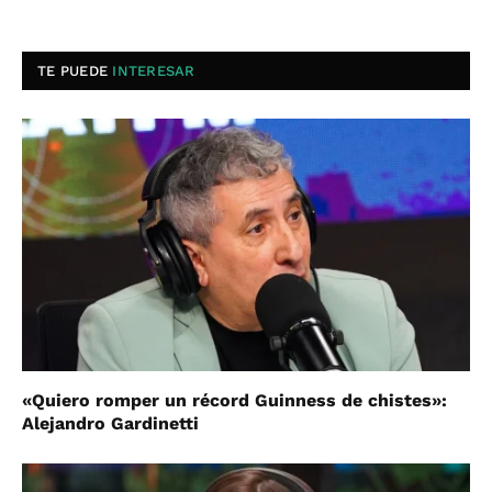
TE PUEDE
INTERESAR
«Quiero romper un récord Guinness de chistes»:
Alejandro Gardinetti