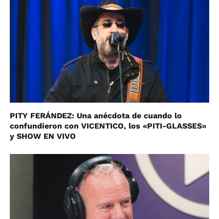
PITY FERÁNDEZ: Una anécdota de cuando lo
confundieron con VICENTICO, los «PITI-GLASSES»
y SHOW EN VIVO