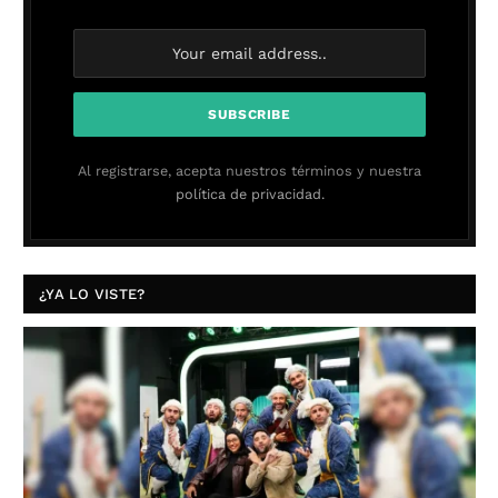
Al registrarse, acepta nuestros términos y nuestra
política de privacidad.
¿YA LO VISTE?