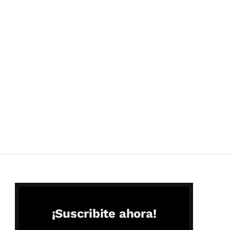
¡Suscribite ahora!