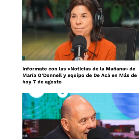
Informate con las «Noticias de la Mañana» de
María O’Donnell y equipo de De Acá en Más de
hoy 7 de agosto