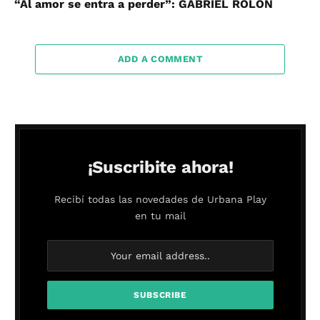
“Al amor se entra a perder”: GABRIEL ROLÓN
ADD A COMMENT
¡Suscribite ahora!
Recibí todas las novedades de Urbana Play
en tu mail