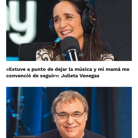
«Estuve a punto de dejar la música y mi mamá me
convenció de seguir»: Julieta Venegas