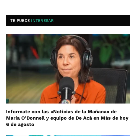
TE PUEDE
INTERESAR
Informate con las «Noticias de la Mañana» de
María O’Donnell y equipo de De Acá en Más de hoy
6 de agosto