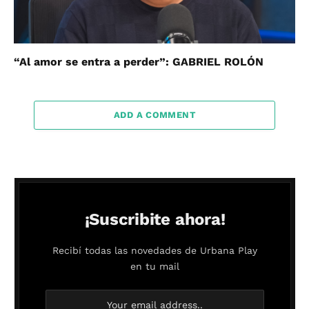
“Al amor se entra a perder”: GABRIEL ROLÓN
ADD A COMMENT
¡Suscribite ahora!
Recibí todas las novedades de Urbana Play
en tu mail