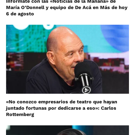
Informate con las «Noticias de la Mañana» de
María O’Donnell y equipo de De Acá en Más de hoy
6 de agosto
«No conozco empresarios de teatro que hayan
juntado fortunas por dedicarse a eso»: Carlos
Rottemberg