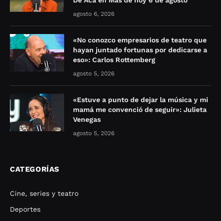
agosto 6, 2026
«No conozco empresarios de teatro que
hayan juntado fortunas por dedicarse a
eso»: Carlos Rottemberg
agosto 5, 2026
«Estuve a punto de dejar la música y mi
mamá me convenció de seguir»: Julieta
Venegas
agosto 5, 2026
CATEGORÍAS
Cine, series y teatro
Deportes