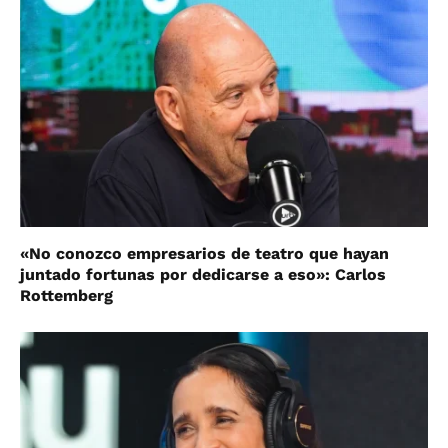
«No conozco empresarios de teatro que hayan
juntado fortunas por dedicarse a eso»: Carlos
Rottemberg