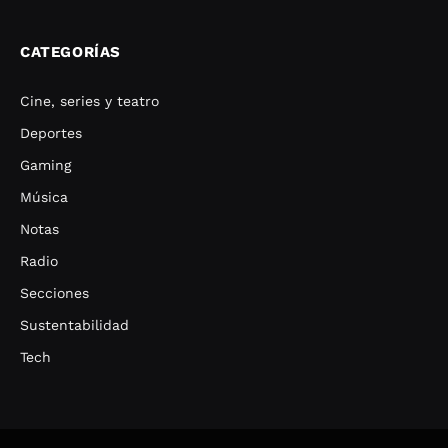
CATEGORÍAS
Cine, series y teatro
Deportes
Gaming
Música
Notas
Radio
Secciones
Sustentabilidad
Tech