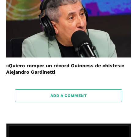
«Quiero romper un récord Guinness de chistes»:
Alejandro Gardinetti
ADD A COMMENT