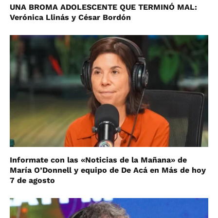
UNA BROMA ADOLESCENTE QUE TERMINÓ MAL:
Verónica Llinás y César Bordón
Informate con las «Noticias de la Mañana» de
María O’Donnell y equipo de De Acá en Más de hoy
7 de agosto