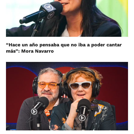
“Hace un año pensaba que no iba a poder cantar
más”: Mora Navarro