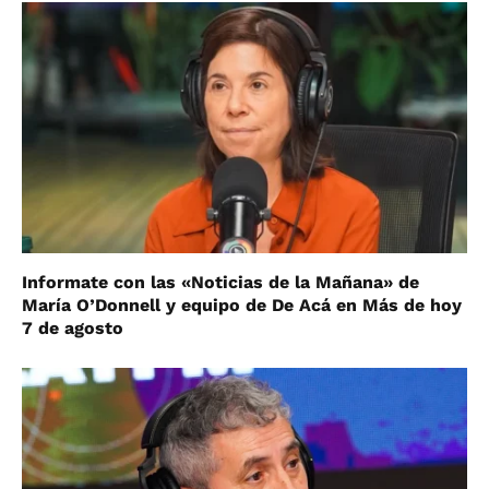
Informate con las «Noticias de la Mañana» de
María O’Donnell y equipo de De Acá en Más de hoy
7 de agosto