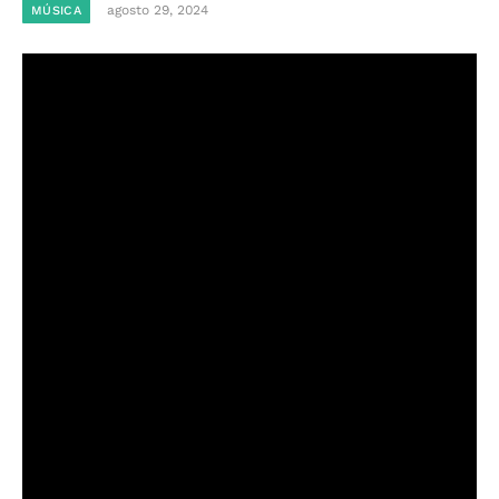
agosto 29, 2024
MÚSICA