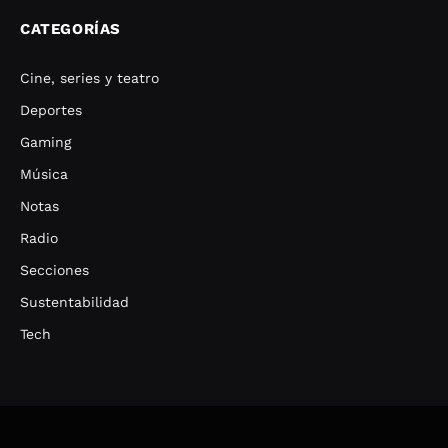
CATEGORÍAS
Cine, series y teatro
Deportes
Gaming
Música
Notas
Radio
Secciones
Sustentabilidad
Tech