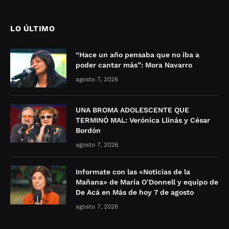
LO ÚLTIMO
“Hace un año pensaba que no iba a
poder cantar más”: Mora Navarro
agosto 7, 2026
UNA BROMA ADOLESCENTE QUE
TERMINÓ MAL: Verónica Llinás y César
Bordón
agosto 7, 2026
Informate con las «Noticias de la
Mañana» de María O’Donnell y equipo de
De Acá en Más de hoy 7 de agosto
agosto 7, 2026