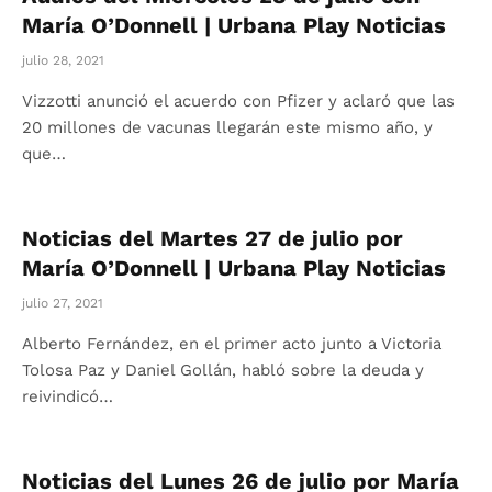
María O’Donnell | Urbana Play Noticias
julio 28, 2021
Vizzotti anunció el acuerdo con Pfizer y aclaró que las
20 millones de vacunas llegarán este mismo año, y
que…
Noticias del Martes 27 de julio por
María O’Donnell | Urbana Play Noticias
julio 27, 2021
Alberto Fernández, en el primer acto junto a Victoria
Tolosa Paz y Daniel Gollán, habló sobre la deuda y
reivindicó…
Noticias del Lunes 26 de julio por María