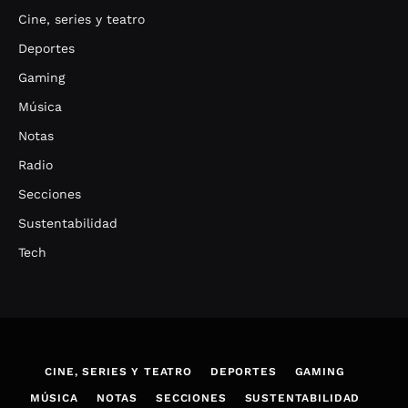
Cine, series y teatro
Deportes
Gaming
Música
Notas
Radio
Secciones
Sustentabilidad
Tech
CINE, SERIES Y TEATRO
DEPORTES
GAMING
MÚSICA
NOTAS
SECCIONES
SUSTENTABILIDAD