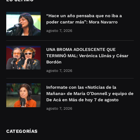
“Hace un año pensaba que no iba a
poder cantar más”: Mora Navarro
agosto 7, 2026
UNA BROMA ADOLESCENTE QUE
TERMINÓ MAL: Verónica Llinás y César
Bordón
agosto 7, 2026
Informate con las «Noticias de la
Mañana» de María O’Donnell y equipo de
De Acá en Más de hoy 7 de agosto
agosto 7, 2026
CATEGORÍAS