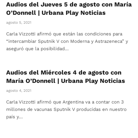
Audios del Jueves 5 de agosto con María
O’Donnell | Urbana Play Noticias
agosto 5, 2021
Carla Vizzotti afirmó que están las condiciones para
“intercambiar Sputnik V con Moderna y Astrazeneca” y
aseguró que la posibilidad…
Audios del Miércoles 4 de agosto con
María O’Donnell | Urbana Play Noticias
agosto 4, 2021
Carla Vizzotti afirmó que Argentina va a contar con 3
millones de vacunas Sputnik V producidas en nuestro
país y…