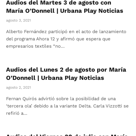
Audios del Martes 3 de agosto con
María O’Donnell | Urbana Play Noticias
agosto 3, 2021
Alberto Fernández participó en el acto de lanzamiento
del programa Ahora 12 y afirmó que espera que
empresarios textiles “no…
Audios del Lunes 2 de agosto por María
O’Donnell | Urbana Play Noticias
agosto 2, 2021
Fernan Quirós advirtió sobre la posibilidad de una
‘tercera ola’ debido a la variante Delta. Carla Vizzotti se
refirió a…