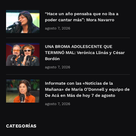
“Hace un año pensaba que no iba a
poder cantar más”: Mora Navarro
agosto 7, 2026
UNA BROMA ADOLESCENTE QUE
TERMINÓ MAL: Verónica Llinás y César
Bordón
agosto 7, 2026
Informate con las «Noticias de la
Mañana» de María O’Donnell y equipo de
De Acá en Más de hoy 7 de agosto
agosto 7, 2026
CATEGORÍAS