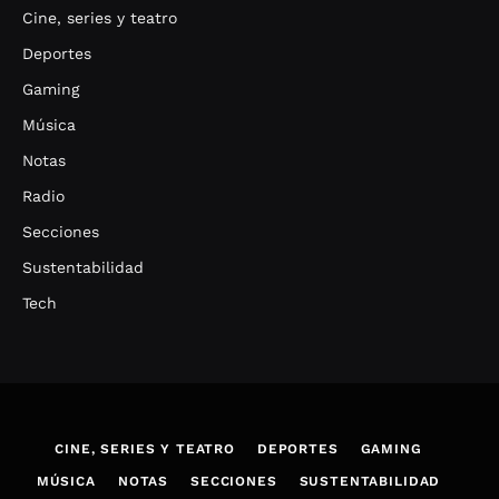
Cine, series y teatro
Deportes
Gaming
Música
Notas
Radio
Secciones
Sustentabilidad
Tech
CINE, SERIES Y TEATRO
DEPORTES
GAMING
MÚSICA
NOTAS
SECCIONES
SUSTENTABILIDAD