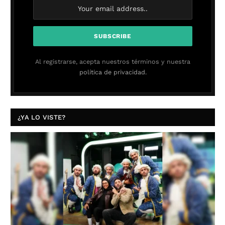
Al registrarse, acepta nuestros términos y nuestra
política de privacidad.
¿YA LO VISTE?