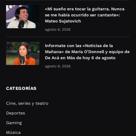
«Mi sueño era tocar la guitarra. Nunca
se me había ocurrido ser cantante»:
Mateo Sujatovich
agosto 6, 2026
Informate con las «Noticias de la
Mañana» de María O’Donnell y equipo de
De Acá en Más de hoy 6 de agosto
agosto 6, 2026
CATEGORÍAS
Cine, series y teatro
Deportes
Gaming
Música