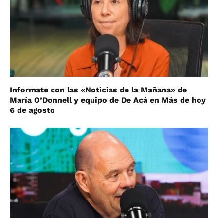
Informate con las «Noticias de la Mañana» de
María O’Donnell y equipo de De Acá en Más de hoy
6 de agosto