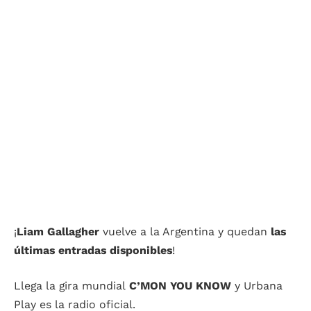
¡
Liam Gallagher
vuelve a la Argentina y quedan
las
últimas entradas disponibles
!
Llega la gira mundial
C’MON YOU KNOW
y Urbana
Play es la radio oficial.