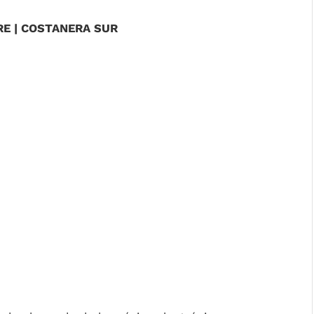
RE | COSTANERA SUR