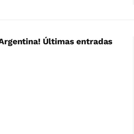
 Argentina! Últimas entradas