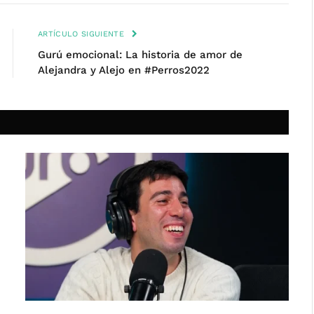
ARTÍCULO SIGUIENTE
Gurú emocional: La historia de amor de
Alejandra y Alejo en #Perros2022