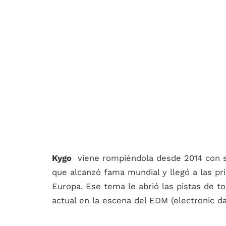
Kygo
viene rompiéndola desde 2014 con su
que alcanzó fama mundial y llegó a las pri
Europa. Ese tema le abrió las pistas de t
actual en la escena del EDM (electronic d