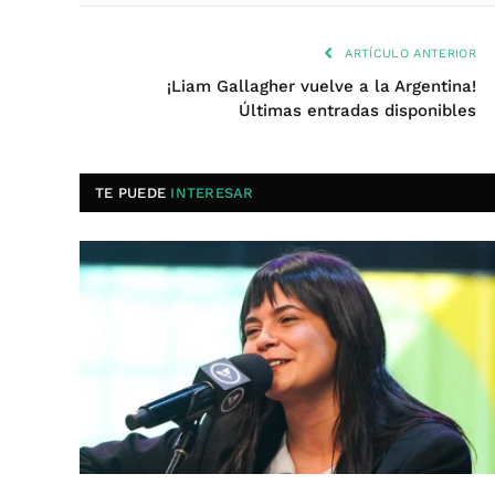
ARTÍCULO ANTERIOR
¡Liam Gallagher vuelve a la Argentina!
Últimas entradas disponibles
TE PUEDE
INTERESAR