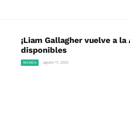
¡Liam Gallagher vuelve a la
disponibles
agosto 17, 2022
MÚSICA