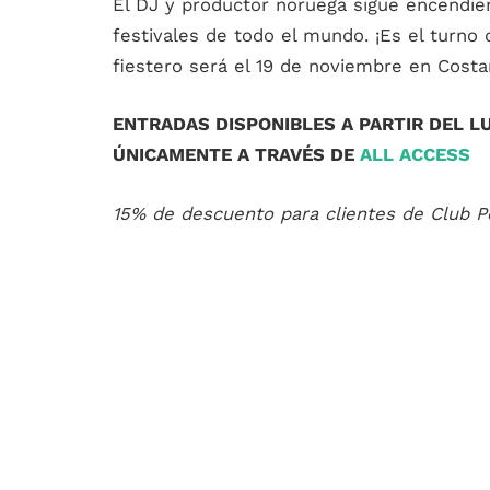
El DJ y productor noruega sigue encendie
festivales de todo el mundo. ¡Es el turno 
fiestero será el 19 de noviembre en Costa
ENTRADAS DISPONIBLES A PARTIR DEL L
ÚNICAMENTE A TRAVÉS DE
ALL ACCESS
15% de descuento para clientes de Club P