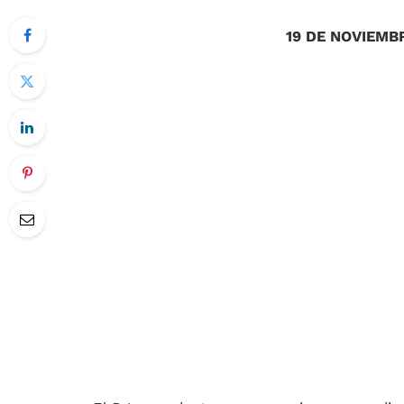
19 DE NOVIEMB