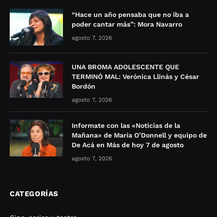
“Hace un año pensaba que no iba a
poder cantar más”: Mora Navarro
agosto 7, 2026
UNA BROMA ADOLESCENTE QUE
TERMINÓ MAL: Verónica Llinás y César
Bordón
agosto 7, 2026
Informate con las «Noticias de la
Mañana» de María O’Donnell y equipo de
De Acá en Más de hoy 7 de agosto
agosto 7, 2026
CATEGORÍAS