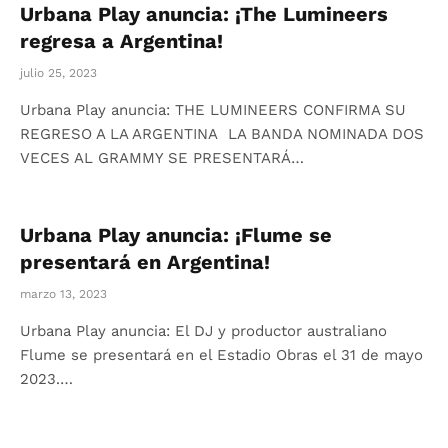
Urbana Play anuncia: ¡The Lumineers
regresa a Argentina!
julio 25, 2023
Urbana Play anuncia: THE LUMINEERS CONFIRMA SU
REGRESO A LA ARGENTINA LA BANDA NOMINADA DOS
VECES AL GRAMMY SE PRESENTARÁ…
Urbana Play anuncia: ¡Flume se
presentará en Argentina!
marzo 13, 2023
Urbana Play anuncia: El DJ y productor australiano
Flume se presentará en el Estadio Obras el 31 de mayo
2023.…