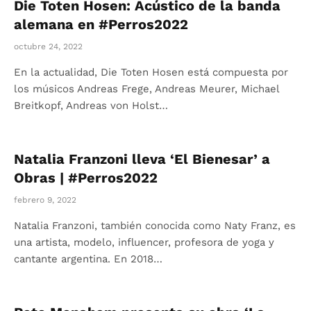
Die Toten Hosen: Acústico de la banda
alemana en #Perros2022
octubre 24, 2022
En la actualidad, Die Toten Hosen está compuesta por
los músicos Andreas Frege, Andreas Meurer, Michael
Breitkopf, Andreas von Holst…
Natalia Franzoni lleva ‘El Bienesar’ a
Obras | #Perros2022
febrero 9, 2022
Natalia Franzoni, también conocida como Naty Franz, es
una artista, modelo, influencer, profesora de yoga y
cantante argentina. En 2018…