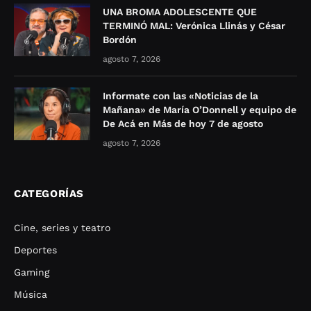
UNA BROMA ADOLESCENTE QUE
TERMINÓ MAL: Verónica Llinás y César
Bordón
agosto 7, 2026
Informate con las «Noticias de la
Mañana» de María O’Donnell y equipo de
De Acá en Más de hoy 7 de agosto
agosto 7, 2026
CATEGORÍAS
Cine, series y teatro
Deportes
Gaming
Música