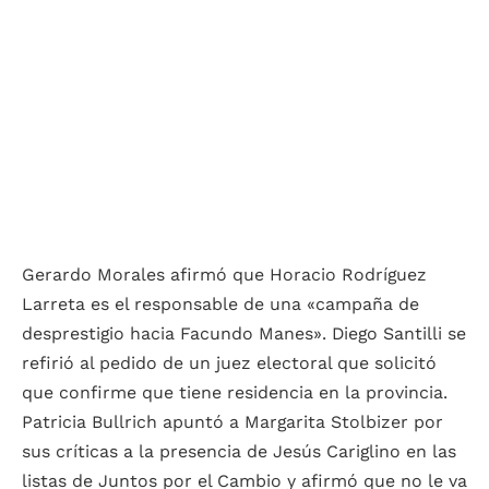
Gerardo Morales afirmó que Horacio Rodríguez
Larreta es el responsable de una «campaña de
desprestigio hacia Facundo Manes». Diego Santilli se
refirió al pedido de un juez electoral que solicitó
que confirme que tiene residencia en la provincia.
Patricia Bullrich apuntó a Margarita Stolbizer por
sus críticas a la presencia de Jesús Cariglino en las
listas de Juntos por el Cambio y afirmó que no le va