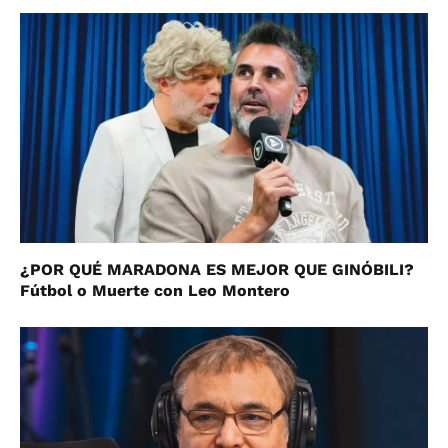
¿POR QUÉ MARADONA ES MEJOR QUE GINÓBILI?
Fútbol o Muerte con Leo Montero