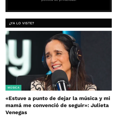
¿YA LO VISTE?
MÚSICA
«Estuve a punto de dejar la música y mi
mamá me convenció de seguir»: Julieta
Venegas