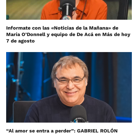
Informate con las «Noticias de la Mañana» de
María O’Donnell y equipo de De Acá en Más de hoy
7 de agosto
“Al amor se entra a perder”: GABRIEL ROLÓN