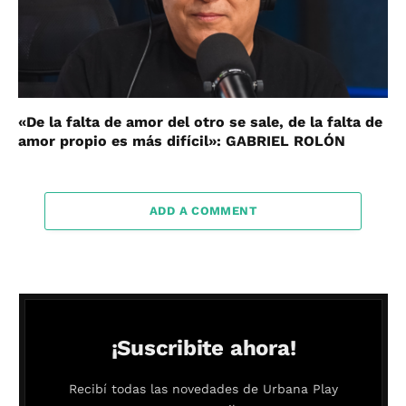
«De la falta de amor del otro se sale, de la falta de
amor propio es más difícil»: GABRIEL ROLÓN
ADD A COMMENT
¡Suscribite ahora!
Recibí todas las novedades de Urbana Play