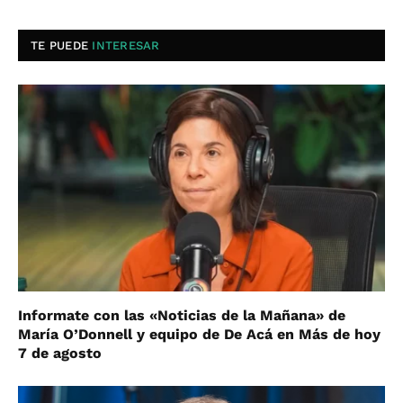
TE PUEDE
INTERESAR
Informate con las «Noticias de la Mañana» de
María O’Donnell y equipo de De Acá en Más de hoy
7 de agosto