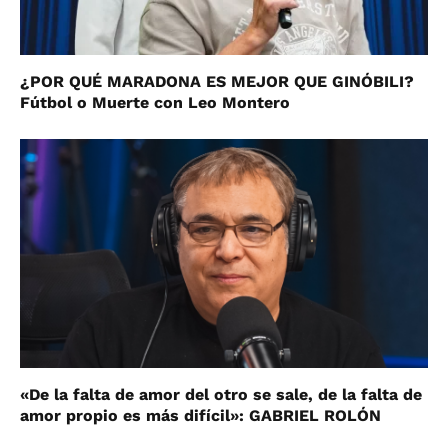
¿POR QUÉ MARADONA ES MEJOR QUE GINÓBILI?
Fútbol o Muerte con Leo Montero
«De la falta de amor del otro se sale, de la falta de
amor propio es más difícil»: GABRIEL ROLÓN