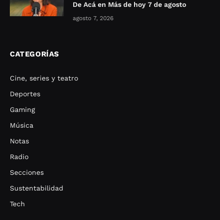
De Acá en Más de hoy 7 de agosto
agosto 7, 2026
CATEGORÍAS
Cine, series y teatro
Deportes
Gaming
Música
Notas
Radio
Secciones
Sustentabilidad
Tech