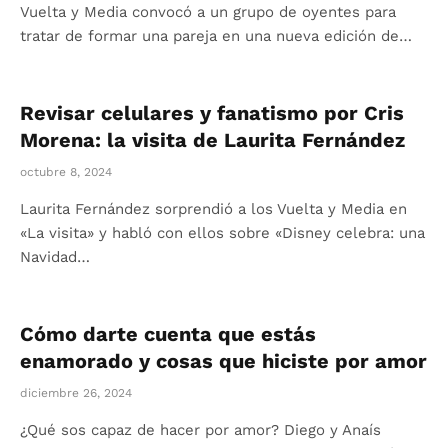
Vuelta y Media convocó a un grupo de oyentes para
tratar de formar una pareja en una nueva edición de…
Revisar celulares y fanatismo por Cris
Morena: la visita de Laurita Fernández
octubre 8, 2024
Laurita Fernández sorprendió a los Vuelta y Media en
«La visita» y habló con ellos sobre «Disney celebra: una
Navidad…
Cómo darte cuenta que estás
enamorado y cosas que hiciste por amor
diciembre 26, 2024
¿Qué sos capaz de hacer por amor? Diego y Anaís