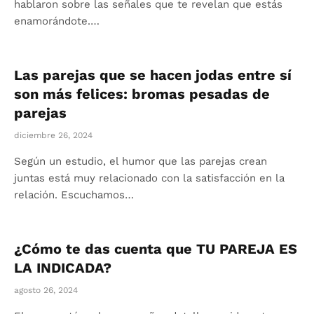
hablaron sobre las señales que te revelan que estás
enamorándote.…
Las parejas que se hacen jodas entre sí
son más felices: bromas pesadas de
parejas
diciembre 26, 2024
Según un estudio, el humor que las parejas crean
juntas está muy relacionado con la satisfacción en la
relación. Escuchamos…
¿Cómo te das cuenta que TU PAREJA ES
LA INDICADA?
agosto 26, 2024