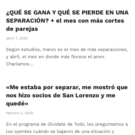
¿QUÉ SE GANA Y QUÉ SE PIERDE EN UNA
SEPARACIÓN? + el mes con más cortes
de parejas
abril 7, 2025
Según estudios, marzo es el mes de más separaciones,
y abril, el mes en donde más florece el amor.
Charlamos…
«Me estaba por separar, me mostró que
nos hizo socios de San Lorenzo y me
quedé»
febrero 3, 2025
En el programa de Olvidate de Todo, les preguntamos a
los oyentes cuándo se bajaron de una situación y