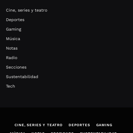
Cine, series y teatro
Deportes
Gaming
Música
Notas
Radio
Secciones
Sustentabilidad
Tech
CINE, SERIES Y TEATRO
DEPORTES
GAMING