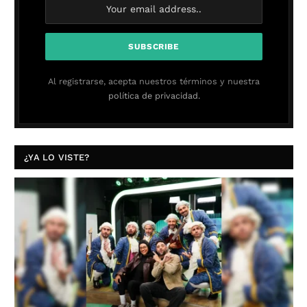
Al registrarse, acepta nuestros términos y nuestra
política de privacidad.
¿YA LO VISTE?