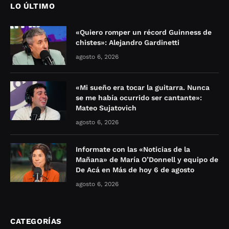
LO ÚLTIMO
«Quiero romper un récord Guinness de
chistes»: Alejandro Gardinetti
agosto 6, 2026
«Mi sueño era tocar la guitarra. Nunca
se me había ocurrido ser cantante»:
Mateo Sujatovich
agosto 6, 2026
Informate con las «Noticias de la
Mañana» de María O’Donnell y equipo de
De Acá en Más de hoy 6 de agosto
agosto 6, 2026
CATEGORÍAS