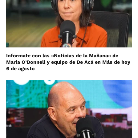
Informate con las «Noticias de la Mañana» de
María O’Donnell y equipo de De Acá en Más de hoy
6 de agosto