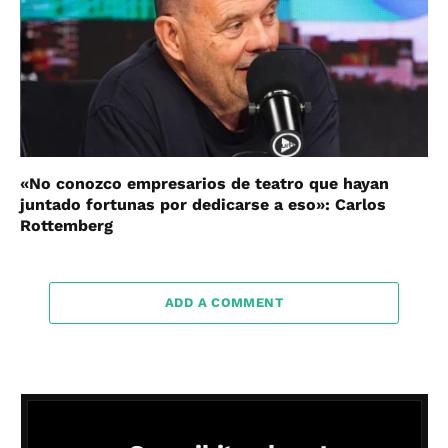
«No conozco empresarios de teatro que hayan
juntado fortunas por dedicarse a eso»: Carlos
Rottemberg
ADD A COMMENT