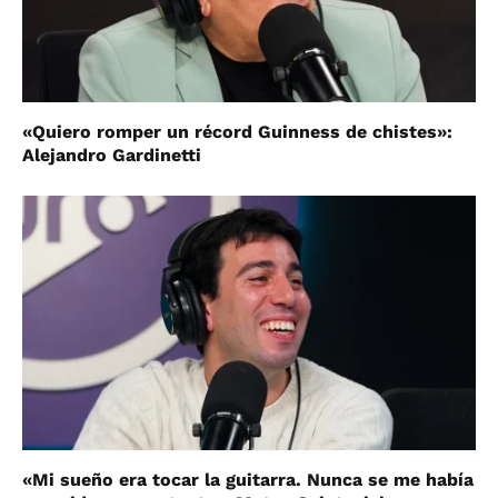
«Quiero romper un récord Guinness de chistes»:
Alejandro Gardinetti
«Mi sueño era tocar la guitarra. Nunca se me había