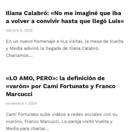
Iliana Calabró: «No me imaginé que iba
a volver a convivir hasta que llegó Luis»
febrero 6, 2025
En un nuevo homenaje a «La visita», la mesa de Vuelta
y Media adivinó la llegada de Iliana Calabró.
Charlamos…
«LO AMO, PERO»: la definición de
«varón» por Cami Fortunato y Franco
Marcucci
noviembre 1, 2024
Cami Fortunato sube videos a redes sociales con su
«varón», Franco Marcucci. La pareja visitó Vuelta y
Media para charlar…