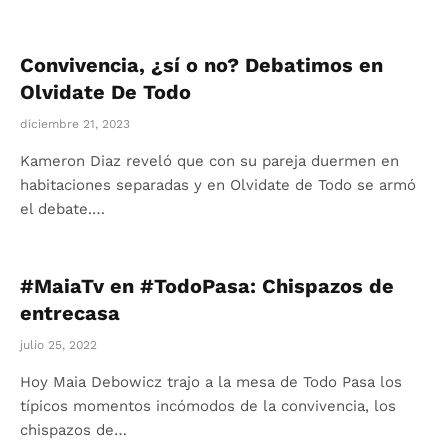
Convivencia, ¿sí o no? Debatimos en
Olvidate De Todo
diciembre 21, 2023
Kameron Diaz reveló que con su pareja duermen en
habitaciones separadas y en Olvidate de Todo se armó
el debate.…
#MaiaTv en #TodoPasa: Chispazos de
entrecasa
julio 25, 2022
Hoy Maia Debowicz trajo a la mesa de Todo Pasa los
típicos momentos incómodos de la convivencia, los
chispazos de…