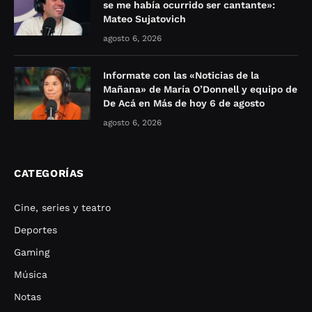
se me había ocurrido ser cantante»:
Mateo Sujatovich
agosto 6, 2026
Informate con las «Noticias de la
Mañana» de María O’Donnell y equipo de
De Acá en Más de hoy 6 de agosto
agosto 6, 2026
CATEGORÍAS
Cine, series y teatro
Deportes
Gaming
Música
Notas