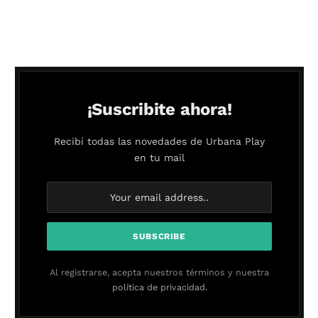
¡Suscribite ahora!
Recibí todas las novedades de Urbana Play
en tu mail
Al registrarse, acepta nuestros términos y nuestra
política de privacidad.