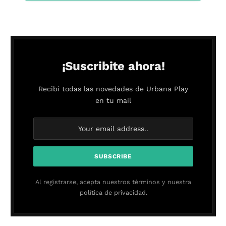
¡Suscribite ahora!
Recibí todas las novedades de Urbana Play
en tu mail
Al registrarse, acepta nuestros términos y nuestra
política de privacidad.