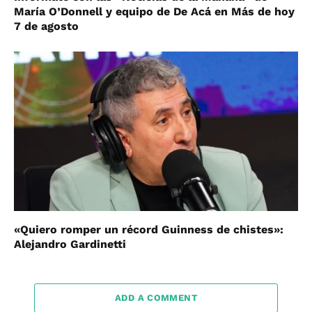
María O’Donnell y equipo de De Acá en Más de hoy
7 de agosto
«Quiero romper un récord Guinness de chistes»:
Alejandro Gardinetti
ADD A COMMENT