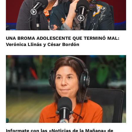
UNA BROMA ADOLESCENTE QUE TERMINÓ MAL:
Verónica Llinás y César Bordón
Informate con las «Noticias de la Mañana» de