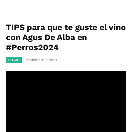
TIPS para que te guste el vino
con Agus De Alba en
#Perros2024
noviembre 1, 2024
NOTAS