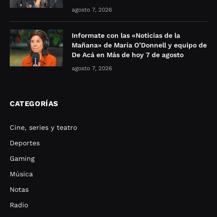
agosto 7, 2026
Informate con las «Noticias de la
Mañana» de María O’Donnell y equipo de
De Acá en Más de hoy 7 de agosto
agosto 7, 2026
CATEGORÍAS
Cine, series y teatro
Deportes
Gaming
Música
Notas
Radio