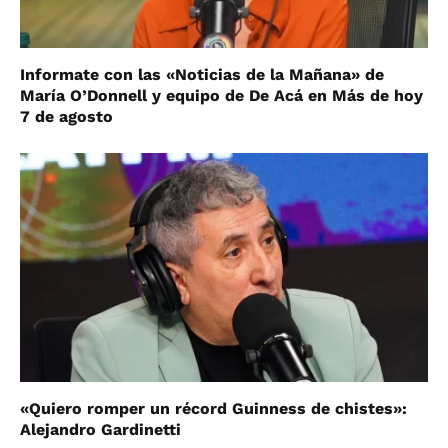
Informate con las «Noticias de la Mañana» de
María O’Donnell y equipo de De Acá en Más de hoy
7 de agosto
«Quiero romper un récord Guinness de chistes»:
Alejandro Gardinetti