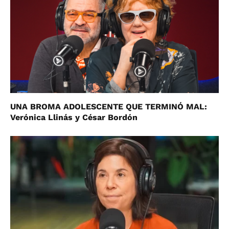
UNA BROMA ADOLESCENTE QUE TERMINÓ MAL:
Verónica Llinás y César Bordón