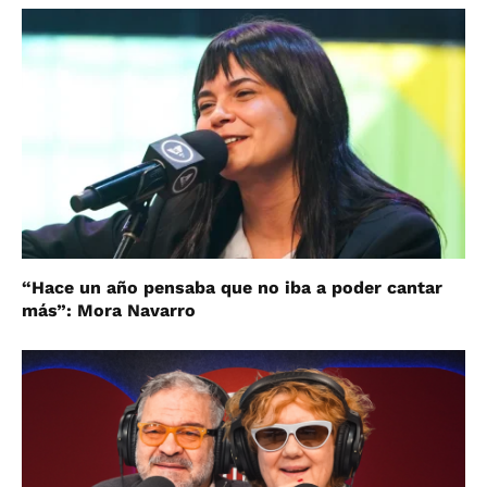
“Hace un año pensaba que no iba a poder cantar
más”: Mora Navarro