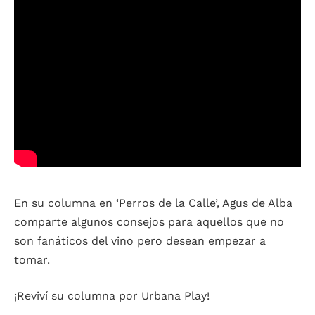
En su columna en ‘Perros de la Calle’, Agus de Alba
comparte algunos consejos para aquellos que no
son fanáticos del vino pero desean empezar a
tomar.
¡Reviví su columna por Urbana Play!