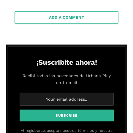
ADD A COMMENT
¡Suscribite ahora!
Recibí todas las novedades de Urbana Play
en tu mail
Al registrarse, acepta nuestros términos y nuestra