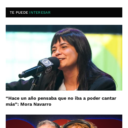
TE PUEDE
INTERESAR
“Hace un año pensaba que no iba a poder cantar
más”: Mora Navarro