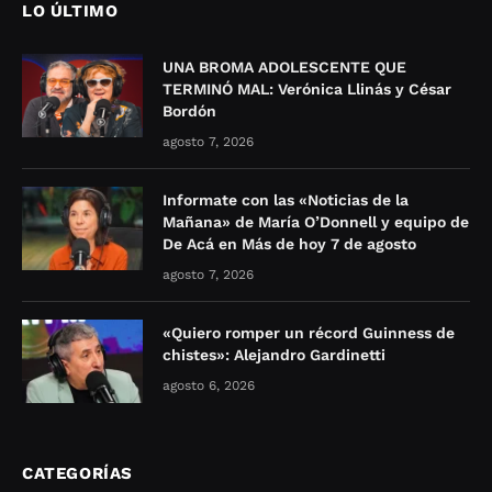
LO ÚLTIMO
UNA BROMA ADOLESCENTE QUE
TERMINÓ MAL: Verónica Llinás y César
Bordón
agosto 7, 2026
Informate con las «Noticias de la
Mañana» de María O’Donnell y equipo de
De Acá en Más de hoy 7 de agosto
agosto 7, 2026
«Quiero romper un récord Guinness de
chistes»: Alejandro Gardinetti
agosto 6, 2026
CATEGORÍAS