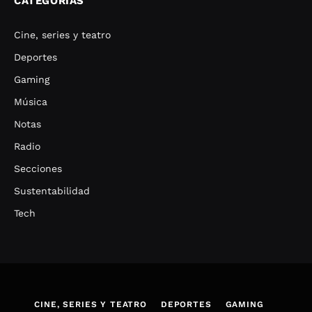
CATEGORÍAS
Cine, series y teatro
Deportes
Gaming
Música
Notas
Radio
Secciones
Sustentabilidad
Tech
CINE, SERIES Y TEATRO
DEPORTES
GAMING