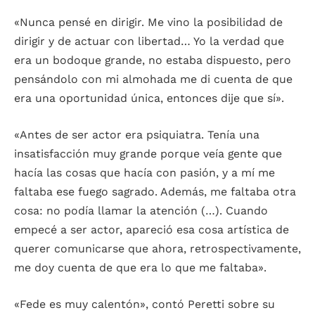
«Nunca pensé en dirigir. Me vino la posibilidad de
dirigir y de actuar con libertad… Yo la verdad que
era un bodoque grande, no estaba dispuesto, pero
pensándolo con mi almohada me di cuenta de que
era una oportunidad única, entonces dije que sí».
«Antes de ser actor era psiquiatra. Tenía una
insatisfacción muy grande porque veía gente que
hacía las cosas que hacía con pasión, y a mí me
faltaba ese fuego sagrado. Además, me faltaba otra
cosa: no podía llamar la atención (…). Cuando
empecé a ser actor, apareció esa cosa artística de
querer comunicarse que ahora, retrospectivamente,
me doy cuenta de que era lo que me faltaba».
«Fede es muy calentón», contó Peretti sobre su