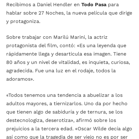
Recibimos a Daniel Hendler en
Todo Pasa
para
hablar sobre 27 Noches, la nueva película que dirige
y protagoniza.
Sobre trabajar con Marilú Marini, la actriz
protagonista del film, contó: «Es una leyenda que
rápidamente llega y desarticula esa imagen. Tiene
80 años y un nivel de vitalidad, es inquieta, curiosa,
agradecida. Fue una luz en el rodaje, todos la
adoramos».
«Todos tenemos una tendencia a abuelizar a los
adultos mayores, a tiernizarlos. Uno da por hecho
que tienen algo de sabiduría y de ternura, se los
destecnologiza, deserotiza», afirmó sobre los
prejuicios a la tercera edad. «Oscar Wilde decía algo
así como que la tragedia de ser viejo no es por ser