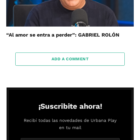
“Al amor se entra a perder”: GABRIEL ROLÓN
ADD A COMMENT
¡Suscribite ahora!
Recibí todas las novedades de Urbana Play
en tu mail