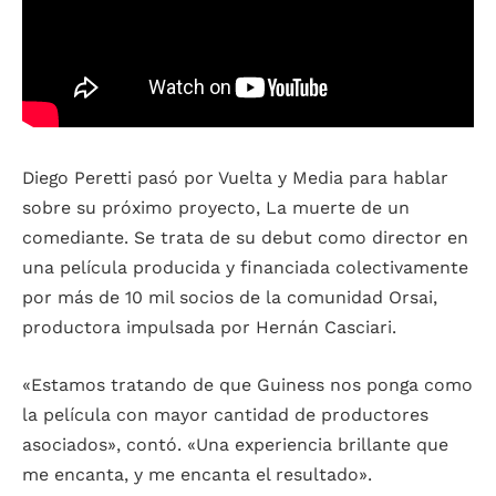
Diego Peretti pasó por Vuelta y Media para hablar
sobre su próximo proyecto, La muerte de un
comediante. Se trata de su debut como director en
una película producida y financiada colectivamente
por más de 10 mil socios de la comunidad Orsai,
productora impulsada por Hernán Casciari.
«Estamos tratando de que Guiness nos ponga como
la película con mayor cantidad de productores
asociados», contó. «Una experiencia brillante que
me encanta, y me encanta el resultado».