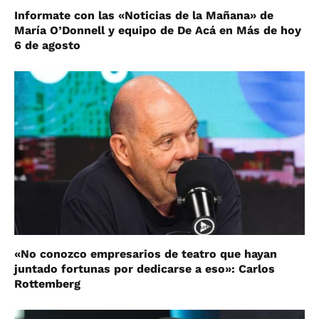
Informate con las «Noticias de la Mañana» de
María O’Donnell y equipo de De Acá en Más de hoy
6 de agosto
«No conozco empresarios de teatro que hayan
juntado fortunas por dedicarse a eso»: Carlos
Rottemberg