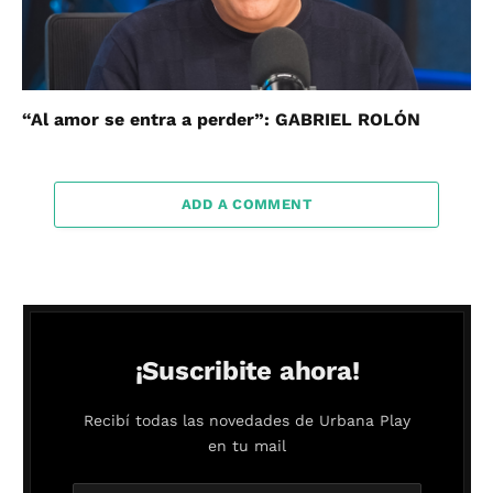
“Al amor se entra a perder”: GABRIEL ROLÓN
ADD A COMMENT
¡Suscribite ahora!
Recibí todas las novedades de Urbana Play
en tu mail