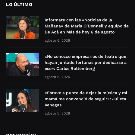
LO ÚLTIMO
Informate con las «Noticias de la
Mañana» de María O’Donnell y equipo de
De Acá en Más de hoy 6 de agosto
agosto 6, 2026
«No conozco empresarios de teatro que
hayan juntado fortunas por dedicarse a
eso»: Carlos Rottemberg
agosto 5, 2026
«Estuve a punto de dejar la música y mi
mamá me convenció de seguir»: Julieta
Venegas
agosto 5, 2026