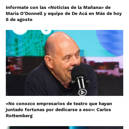
Informate con las «Noticias de la Mañana» de
María O’Donnell y equipo de De Acá en Más de hoy
6 de agosto
«No conozco empresarios de teatro que hayan
juntado fortunas por dedicarse a eso»: Carlos
Rottemberg