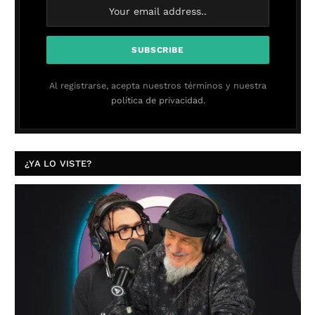
Al registrarse, acepta nuestros términos y nuestra
política de privacidad.
¿YA LO VISTE?