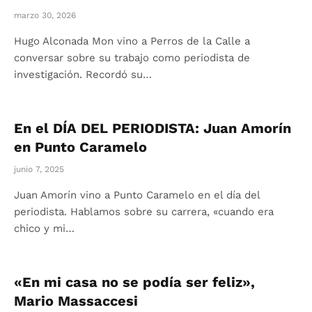
marzo 30, 2026
Hugo Alconada Mon vino a Perros de la Calle a
conversar sobre su trabajo como periodista de
investigación. Recordó su…
En el DÍA DEL PERIODISTA: Juan Amorín
en Punto Caramelo
junio 7, 2025
Juan Amorín vino a Punto Caramelo en el día del
periodista. Hablamos sobre su carrera, «cuando era
chico y mi…
«En mi casa no se podía ser feliz»,
Mario Massaccesi