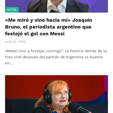
NOTAS
«Me miró y vino hacia mí» Joaquín
Bruno, el periodista argentino que
festejó el gol con Messi
junio 23, 2026
«Messi vino a festejar conmigo”: la historia detrás de la
foto viral después del partido de Argentina vs Austria
en…