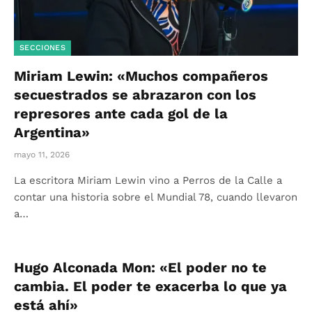
SECCIONES
Miriam Lewin: «Muchos compañeros
secuestrados se abrazaron con los
represores ante cada gol de la
Argentina»
mayo 11, 2026
La escritora Miriam Lewin vino a Perros de la Calle a
contar una historia sobre el Mundial 78, cuando llevaron
a…
Hugo Alconada Mon: «El poder no te
cambia. El poder te exacerba lo que ya
está ahí»