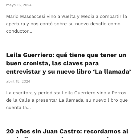
mayo 16, 2024
Mario Massaccesi vino a Vuelta y Media a compartir la
apertura y nos contó sobre su nuevo desafío como
conductor…
Leila Guerriero: qué tiene que tener un
buen cronista, las claves para
entrevistar y su nuevo libro ‘La llamada’
abril 15, 2024
La escritora y periodista Leila Guerriero vino a Perros
de la Calle a presentar La llamada, su nuevo libro que
cuenta la…
20 años sin Juan Castro: recordamos al