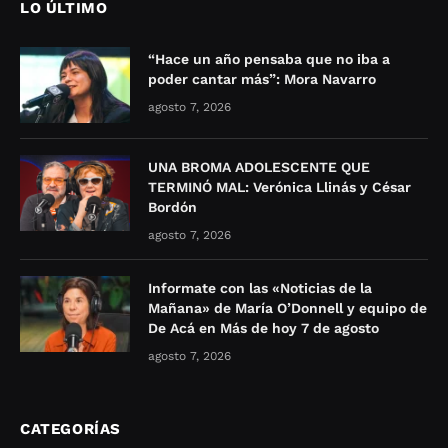
LO ÚLTIMO
“Hace un año pensaba que no iba a
poder cantar más”: Mora Navarro
agosto 7, 2026
UNA BROMA ADOLESCENTE QUE
TERMINÓ MAL: Verónica Llinás y César
Bordón
agosto 7, 2026
Informate con las «Noticias de la
Mañana» de María O’Donnell y equipo de
De Acá en Más de hoy 7 de agosto
agosto 7, 2026
CATEGORÍAS