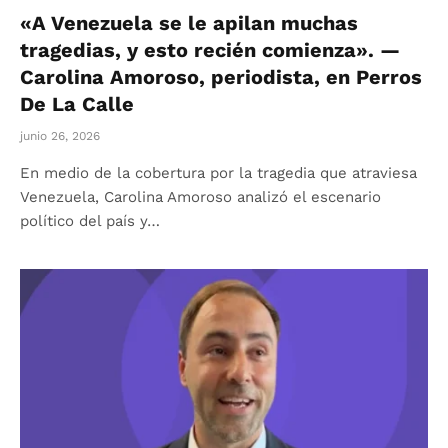
«A Venezuela se le apilan muchas
tragedias, y esto recién comienza». —
Carolina Amoroso, periodista, en Perros
De La Calle
junio 26, 2026
En medio de la cobertura por la tragedia que atraviesa
Venezuela, Carolina Amoroso analizó el escenario
político del país y…