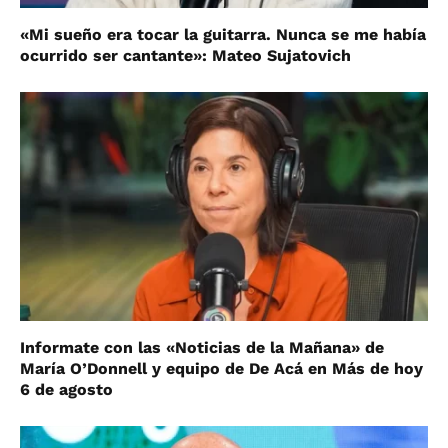
«Mi sueño era tocar la guitarra. Nunca se me había
ocurrido ser cantante»: Mateo Sujatovich
Informate con las «Noticias de la Mañana» de
María O’Donnell y equipo de De Acá en Más de hoy
6 de agosto