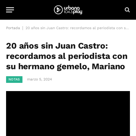
|
Portada
20 años sin Juan Castro: recordamos al periodista con su hermano gemelo, Mariano
20 años sin Juan Castro:
recordamos al periodista con
su hermano gemelo, Mariano
marzo 5, 2024
NOTAS