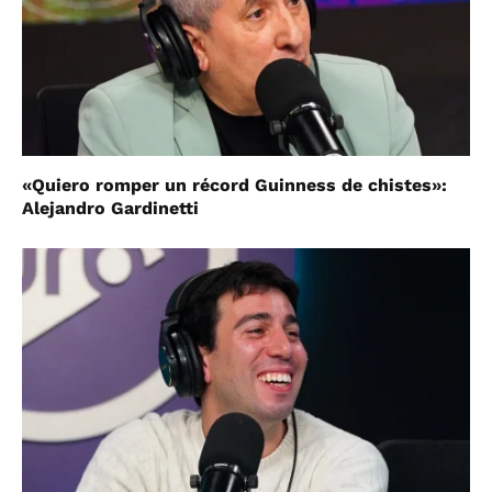
«Quiero romper un récord Guinness de chistes»:
Alejandro Gardinetti