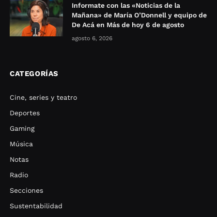
Informate con las «Noticias de la
Mañana» de María O’Donnell y equipo de
De Acá en Más de hoy 6 de agosto
agosto 6, 2026
CATEGORÍAS
Cine, series y teatro
Deportes
Gaming
Música
Notas
Radio
Secciones
Sustentabilidad