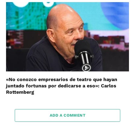
«No conozco empresarios de teatro que hayan
juntado fortunas por dedicarse a eso»: Carlos
Rottemberg
ADD A COMMENT