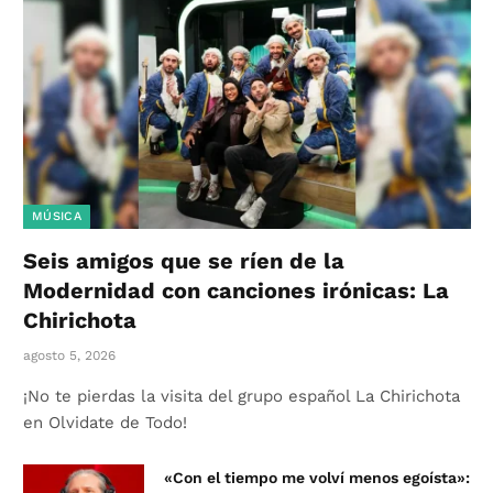
MÚSICA
Seis amigos que se ríen de la
Modernidad con canciones irónicas: La
Chirichota
agosto 5, 2026
¡No te pierdas la visita del grupo español La Chirichota
en Olvidate de Todo!
«Con el tiempo me volví menos egoísta»: