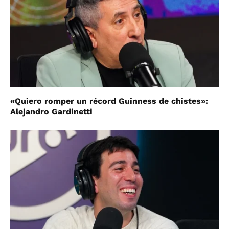
«Quiero romper un récord Guinness de chistes»:
Alejandro Gardinetti