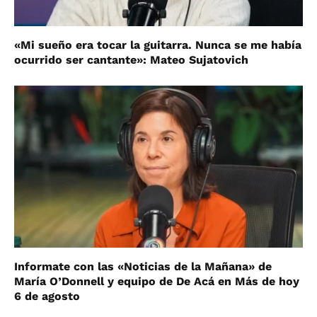
«Mi sueño era tocar la guitarra. Nunca se me había
ocurrido ser cantante»: Mateo Sujatovich
Informate con las «Noticias de la Mañana» de
María O’Donnell y equipo de De Acá en Más de hoy
6 de agosto