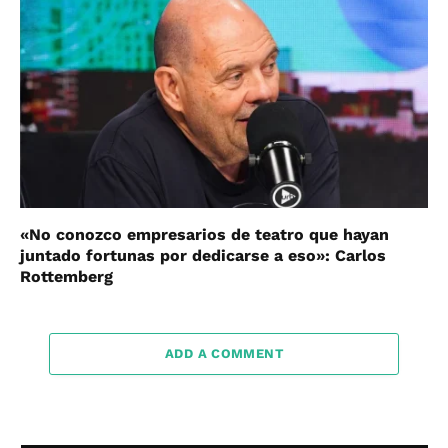
«No conozco empresarios de teatro que hayan
juntado fortunas por dedicarse a eso»: Carlos
Rottemberg
ADD A COMMENT