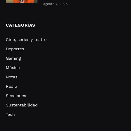
agosto 7, 2026
CATEGORÍAS
Cine, series y teatro
Deportes
Gaming
Música
Notas
Radio
Secciones
Sustentabilidad
Tech