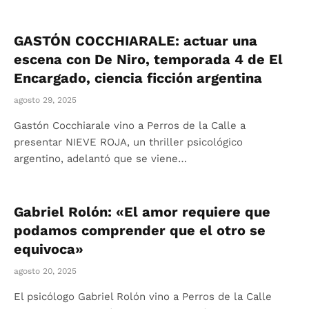
GASTÓN COCCHIARALE: actuar una
escena con De Niro, temporada 4 de El
Encargado, ciencia ficción argentina
agosto 29, 2025
Gastón Cocchiarale vino a Perros de la Calle a
presentar NIEVE ROJA, un thriller psicológico
argentino, adelantó que se viene…
Gabriel Rolón: «El amor requiere que
podamos comprender que el otro se
equivoca»
agosto 20, 2025
El psicólogo Gabriel Rolón vino a Perros de la Calle