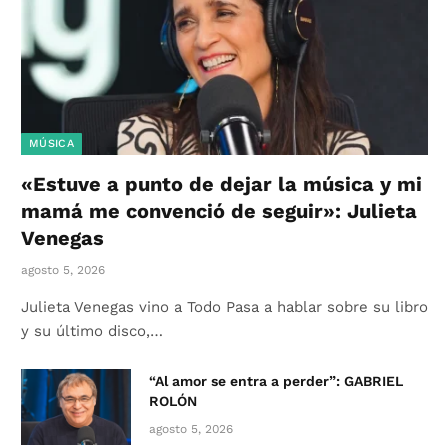
MÚSICA
«Estuve a punto de dejar la música y mi
mamá me convenció de seguir»: Julieta
Venegas
agosto 5, 2026
Julieta Venegas vino a Todo Pasa a hablar sobre su libro
y su último disco,…
“Al amor se entra a perder”: GABRIEL
ROLÓN
agosto 5, 2026