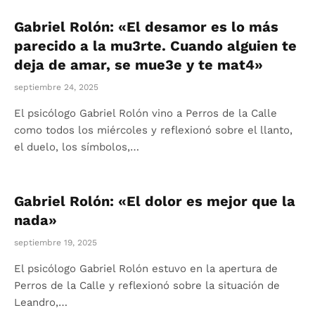
Gabriel Rolón: «El desamor es lo más
parecido a la mu3rte. Cuando alguien te
deja de amar, se mue3e y te mat4»
septiembre 24, 2025
El psicólogo Gabriel Rolón vino a Perros de la Calle
como todos los miércoles y reflexionó sobre el llanto,
el duelo, los símbolos,…
Gabriel Rolón: «El dolor es mejor que la
nada»
septiembre 19, 2025
El psicólogo Gabriel Rolón estuvo en la apertura de
Perros de la Calle y reflexionó sobre la situación de
Leandro,…