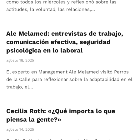
como todos los miércoles y reflexionó sobre las
actitudes, la voluntad, las relaciones,…
Ale Melamed: entrevistas de trabajo,
comunicación efectiva, seguridad
psicológica en lo laboral
agosto 18, 2025
El experto en Management Ale Melamed visitó Perros
de la Calle para reflexionar sobre la adaptabilidad en el
trabajo, el…
Cecilia Roth: «¿Qué importa lo que
piensa la gente?»
agosto 14, 2025