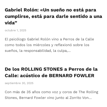
Gabriel Rolón: «Un sueño no está para
cumplirse, está para darle sentido a una
vida”
octubre 1, 2025
El psicólogo Gabriel Rolón vino a Perros de la Calle
como todos los miércoles y reflexionó sobre los
sueños, la responsabilidad, la culpa,…
De los ROLLING STONES a Perros de la
Calle: acústico de BERNARD FOWLER
septiembre 30, 2025
Con más de 35 años como voz y coros de The Rolling
Stones, Bernard Fowler vino junto al Zorrito Von…