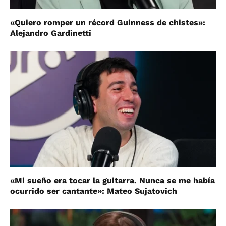
«Quiero romper un récord Guinness de chistes»:
Alejandro Gardinetti
«Mi sueño era tocar la guitarra. Nunca se me había
ocurrido ser cantante»: Mateo Sujatovich