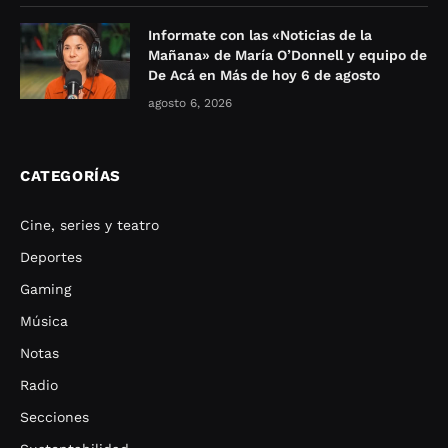
Informate con las «Noticias de la
Mañana» de María O’Donnell y equipo de
De Acá en Más de hoy 6 de agosto
agosto 6, 2026
CATEGORÍAS
Cine, series y teatro
Deportes
Gaming
Música
Notas
Radio
Secciones