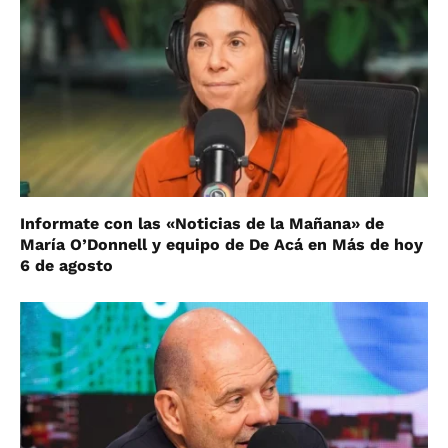
Informate con las «Noticias de la Mañana» de
María O’Donnell y equipo de De Acá en Más de hoy
6 de agosto