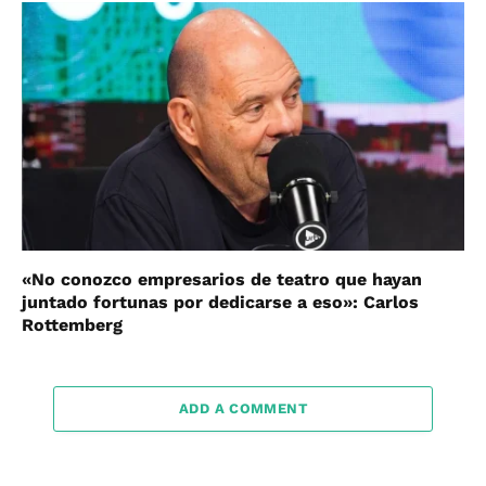
«No conozco empresarios de teatro que hayan
juntado fortunas por dedicarse a eso»: Carlos
Rottemberg
ADD A COMMENT