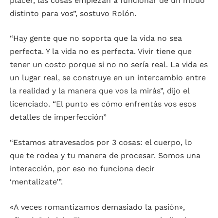
placer, las cosas empiezan a funcionar de un modo
distinto para vos”, sostuvo Rolón.
“Hay gente que no soporta que la vida no sea
perfecta. Y la vida no es perfecta. Vivir tiene que
tener un costo porque si no no sería real. La vida es
un lugar real, se construye en un intercambio entre
la realidad y la manera que vos la mirás”, dijo el
licenciado. “El punto es cómo enfrentás vos esos
detalles de imperfección”
“Estamos atravesados por 3 cosas: el cuerpo, lo
que te rodea y tu manera de procesar. Somos una
interacción, por eso no funciona decir
‘mentalizate’”.
«A veces romantizamos demasiado la pasión»,