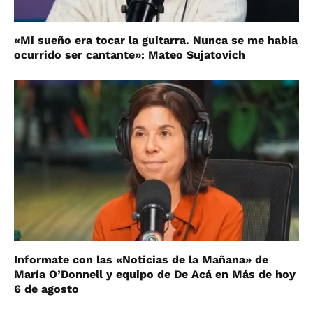
«Mi sueño era tocar la guitarra. Nunca se me había
ocurrido ser cantante»: Mateo Sujatovich
Informate con las «Noticias de la Mañana» de
María O’Donnell y equipo de De Acá en Más de hoy
6 de agosto