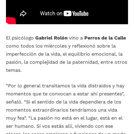
El psicólogo
Gabriel Rolón
vino a
Perros de la Calle
como todos los miércoles y reflexionó sobre la
imperfección de la vida, el equilibrio emocional, la
pasión, la complejidad de la paternidad, entre otros
temas.
“Por lo general transitamos la vida distraídos y hay
momentos que te convocan a estar ahí presentes”,
señaló. “Si el sentido de la vida dependiera de los
momentos extraordinarios tendríamos una vida
muy fea”. “La pasión no está en el lugar, está en el
ser humano. Si vos estás allí, viviendo con ese