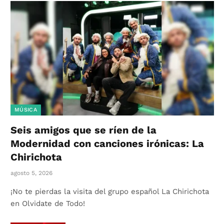
MÚSICA
Seis amigos que se ríen de la
Modernidad con canciones irónicas: La
Chirichota
agosto 5, 2026
¡No te pierdas la visita del grupo español La Chirichota
en Olvidate de Todo!