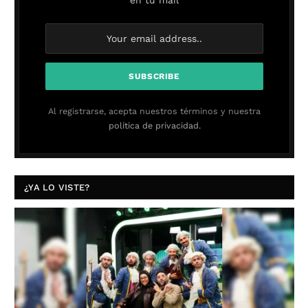
en tu mail
Al registrarse, acepta nuestros términos y nuestra
política de privacidad.
¿YA LO VISTE?