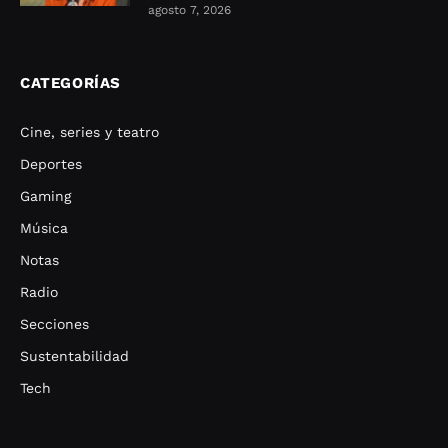
agosto 7, 2026
CATEGORÍAS
Cine, series y teatro
Deportes
Gaming
Música
Notas
Radio
Secciones
Sustentabilidad
Tech