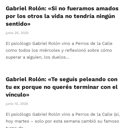
Gabriel Rolón: «Si no fueramos amados
por los otros la vida no tendría ningún
sentido»
junio 25, 2025
El psicólogo Gabriel Rolón vino a Perros de la Calle
como todos los miércoles y reflexionó sobre cómo
superar a alguien, los duelos…
Gabriel Rolón: «Te seguís peleando con
tu ex porque no querés terminar con el
vínculo»
junio 10, 2025
El psicólogo Gabriel Rolón vino a Perros de la Calle (sí,
hoy martes – solo por esta semana cambió su famoso