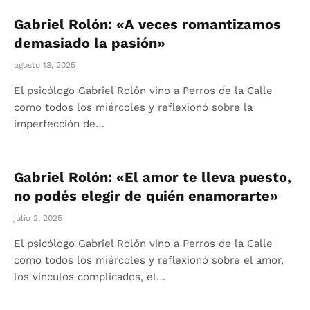
Gabriel Rolón: «A veces romantizamos
demasiado la pasión»
agosto 13, 2025
El psicólogo Gabriel Rolón vino a Perros de la Calle
como todos los miércoles y reflexionó sobre la
imperfección de…
Gabriel Rolón: «El amor te lleva puesto,
no podés elegir de quién enamorarte»
julio 2, 2025
El psicólogo Gabriel Rolón vino a Perros de la Calle
como todos los miércoles y reflexionó sobre el amor,
los vínculos complicados, el…