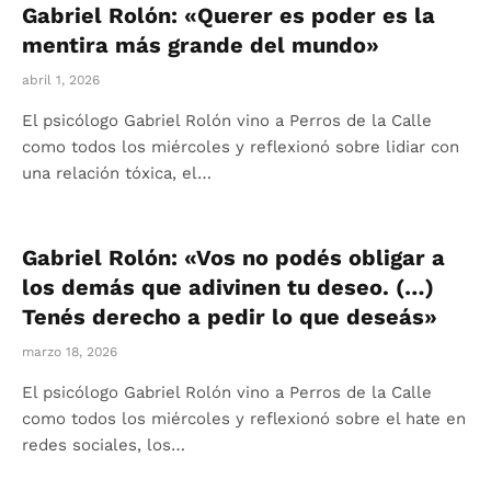
Gabriel Rolón: «Querer es poder es la
mentira más grande del mundo»
abril 1, 2026
El psicólogo Gabriel Rolón vino a Perros de la Calle
como todos los miércoles y reflexionó sobre lidiar con
una relación tóxica, el…
Gabriel Rolón: «Vos no podés obligar a
los demás que adivinen tu deseo. (…)
Tenés derecho a pedir lo que deseás»
marzo 18, 2026
El psicólogo Gabriel Rolón vino a Perros de la Calle
como todos los miércoles y reflexionó sobre el hate en
redes sociales, los…