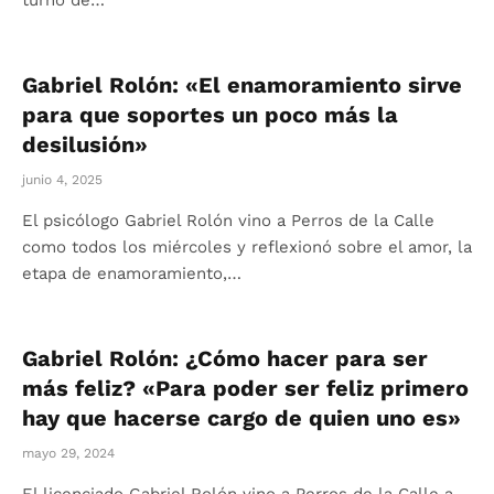
turno de…
Gabriel Rolón: «El enamoramiento sirve
para que soportes un poco más la
desilusión»
junio 4, 2025
El psicólogo Gabriel Rolón vino a Perros de la Calle
como todos los miércoles y reflexionó sobre el amor, la
etapa de enamoramiento,…
Gabriel Rolón: ¿Cómo hacer para ser
más feliz? «Para poder ser feliz primero
hay que hacerse cargo de quien uno es»
mayo 29, 2024