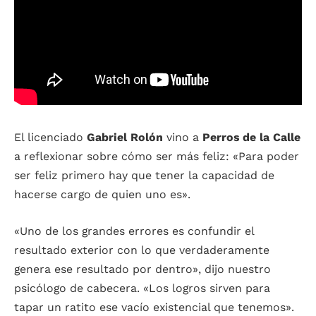
El licenciado
Gabriel Rolón
vino a
Perros de la Calle
a reflexionar sobre cómo ser más feliz: «Para poder
ser feliz primero hay que tener la capacidad de
hacerse cargo de quien uno es».
«Uno de los grandes errores es confundir el
resultado exterior con lo que verdaderamente
genera ese resultado por dentro», dijo nuestro
psicólogo de cabecera. «Los logros sirven para
tapar un ratito ese vacío existencial que tenemos».