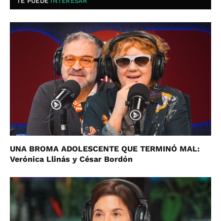
TE PUEDE
INTERESAR
UNA BROMA ADOLESCENTE QUE TERMINÓ MAL:
Verónica Llinás y César Bordón