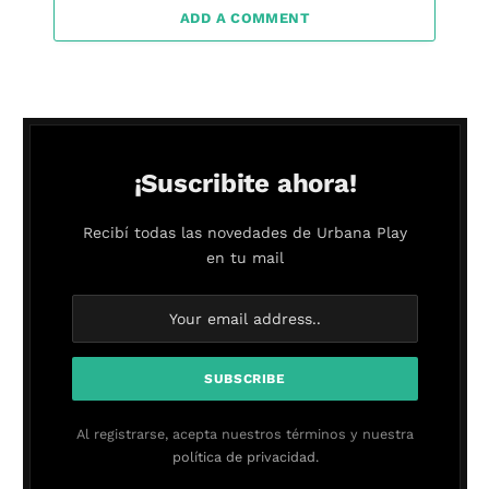
ADD A COMMENT
¡Suscribite ahora!
Recibí todas las novedades de Urbana Play
en tu mail
Al registrarse, acepta nuestros términos y nuestra
política de privacidad.