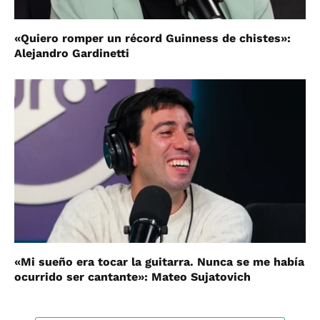
«Quiero romper un récord Guinness de chistes»:
Alejandro Gardinetti
«Mi sueño era tocar la guitarra. Nunca se me había
ocurrido ser cantante»: Mateo Sujatovich