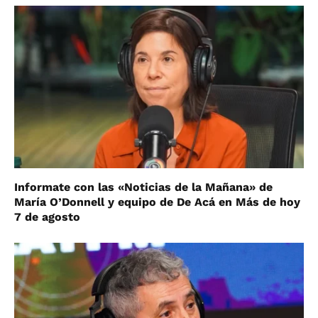
Informate con las «Noticias de la Mañana» de
María O’Donnell y equipo de De Acá en Más de hoy
7 de agosto