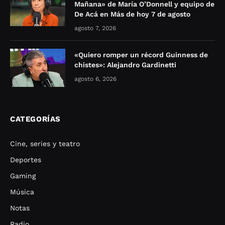
Mañana» de María O’Donnell y equipo de
De Acá en Más de hoy 7 de agosto
agosto 7, 2026
«Quiero romper un récord Guinness de
chistes»: Alejandro Gardinetti
agosto 6, 2026
CATEGORÍAS
Cine, series y teatro
Deportes
Gaming
Música
Notas
Radio