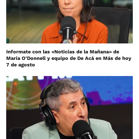
Informate con las «Noticias de la Mañana» de
María O’Donnell y equipo de De Acá en Más de hoy
7 de agosto