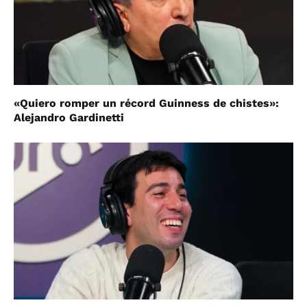
«Quiero romper un récord Guinness de chistes»:
Alejandro Gardinetti