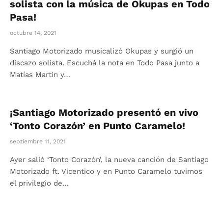
solista con la música de Okupas en Todo
Pasa!
octubre 14, 2021
Santiago Motorizado musicalizó Okupas y surgió un
discazo solista. Escuchá la nota en Todo Pasa junto a
Matías Martin y…
¡Santiago Motorizado presentó en vivo
‘Tonto Corazón’ en Punto Caramelo!
septiembre 11, 2021
Ayer salió ‘Tonto Corazón’, la nueva canción de Santiago
Motorizado ft. Vicentico y en Punto Caramelo tuvimos
el privilegio de…