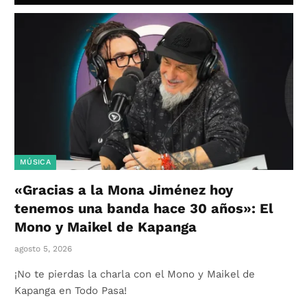
MÚSICA
«Gracias a la Mona Jiménez hoy
tenemos una banda hace 30 años»: El
Mono y Maikel de Kapanga
agosto 5, 2026
¡No te pierdas la charla con el Mono y Maikel de
Kapanga en Todo Pasa!