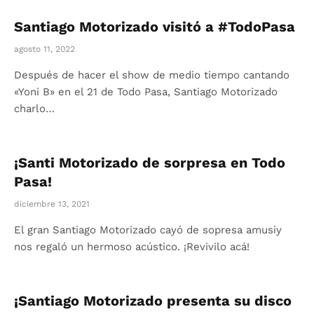
Santiago Motorizado visitó a #TodoPasa
agosto 11, 2022
Después de hacer el show de medio tiempo cantando
«Yoni B» en el 21 de Todo Pasa, Santiago Motorizado
charlo…
¡Santi Motorizado de sorpresa en Todo
Pasa!
diciembre 13, 2021
El gran Santiago Motorizado cayó de sopresa amusiy
nos regaló un hermoso acústico. ¡Revivilo acá!
¡Santiago Motorizado presenta su disco