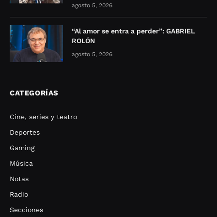
agosto 5, 2026
“Al amor se entra a perder”: GABRIEL
ROLÓN
agosto 5, 2026
CATEGORÍAS
Cine, series y teatro
Deportes
Gaming
Música
Notas
Radio
Secciones