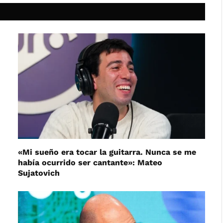
«Mi sueño era tocar la guitarra. Nunca se me
había ocurrido ser cantante»: Mateo
Sujatovich