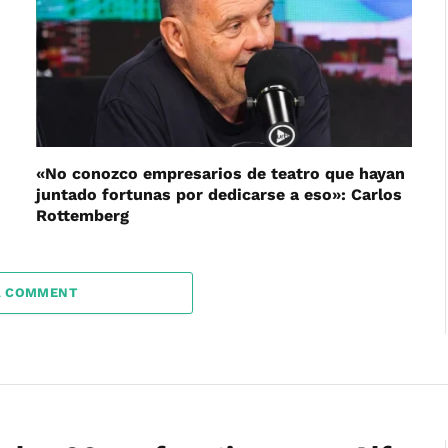
«No conozco empresarios de teatro que hayan
juntado fortunas por dedicarse a eso»: Carlos
Rottemberg
A COMMENT