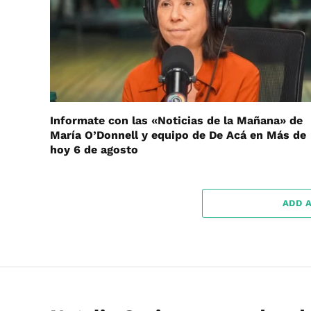
Informate con las «Noticias de la Mañana» de
María O’Donnell y equipo de De Acá en Más de
hoy 6 de agosto
ADD 