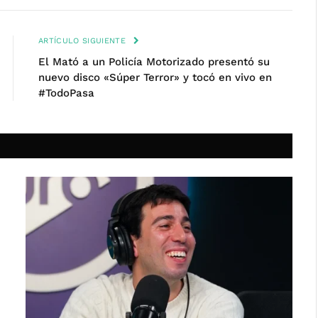
ARTÍCULO SIGUIENTE
El Mató a un Policía Motorizado presentó su
nuevo disco «Súper Terror» y tocó en vivo en
#TodoPasa