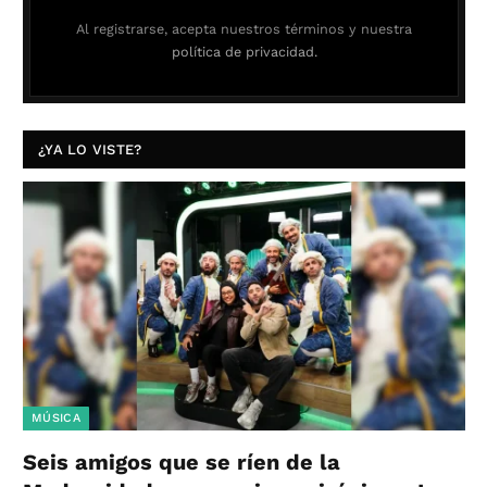
Al registrarse, acepta nuestros términos y nuestra
política de privacidad.
¿YA LO VISTE?
MÚSICA
Seis amigos que se ríen de la