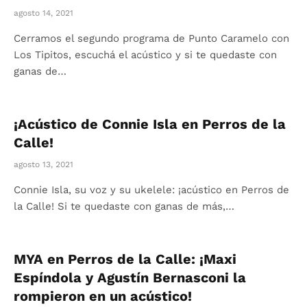
agosto 14, 2021
Cerramos el segundo programa de Punto Caramelo con
Los Tipitos, escuchá el acústico y si te quedaste con
ganas de…
¡Acústico de Connie Isla en Perros de la
Calle!
agosto 13, 2021
Connie Isla, su voz y su ukelele: ¡acústico en Perros de
la Calle! Si te quedaste con ganas de más,…
MYA en Perros de la Calle: ¡Maxi
Espíndola y Agustín Bernasconi la
rompieron en un acústico!