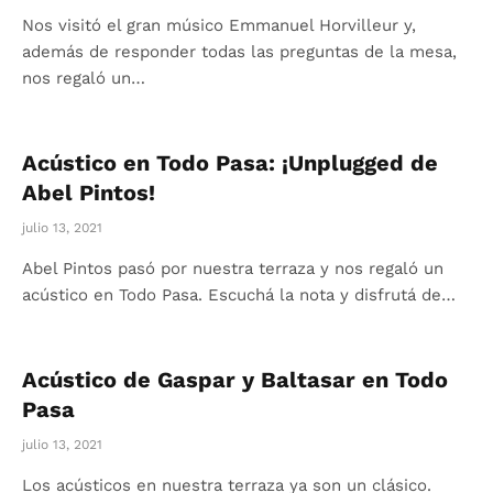
Nos visitó el gran músico Emmanuel Horvilleur y,
además de responder todas las preguntas de la mesa,
nos regaló un…
Acústico en Todo Pasa: ¡Unplugged de
Abel Pintos!
julio 13, 2021
Abel Pintos pasó por nuestra terraza y nos regaló un
acústico en Todo Pasa. Escuchá la nota y disfrutá de…
Acústico de Gaspar y Baltasar en Todo
Pasa
julio 13, 2021
Los acústicos en nuestra terraza ya son un clásico.