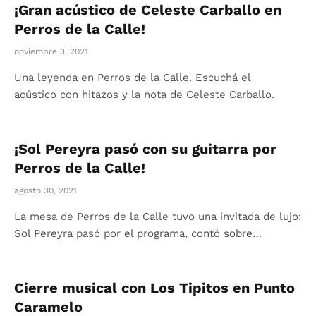
¡Gran acústico de Celeste Carballo en
Perros de la Calle!
noviembre 3, 2021
Una leyenda en Perros de la Calle. Escuchá el
acústico con hitazos y la nota de Celeste Carballo.
¡Sol Pereyra pasó con su guitarra por
Perros de la Calle!
agosto 30, 2021
La mesa de Perros de la Calle tuvo una invitada de lujo:
Sol Pereyra pasó por el programa, contó sobre…
Cierre musical con Los Tipitos en Punto
Caramelo