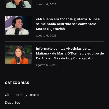
agosto 6, 2026
«Mi sueño era tocar la guitarra. Nunca
se me había ocurrido ser cantante»:
Mateo Sujatovich
agosto 6, 2026
Informate con las «Noticias de la
Mañana» de María O’Donnell y equipo de
De Acá en Más de hoy 6 de agosto
agosto 6, 2026
CATEGORÍAS
Cine, series y teatro
Deportes