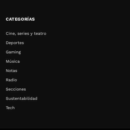
CATEGORÍAS
Cine, series y teatro
Deportes
Gaming
Música
Notas
Radio
Secciones
Sustentabilidad
Tech