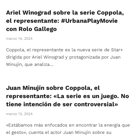
Ariel Winograd sobre la serie Coppola,
el representante: #UrbanaPlayMovie
con Rolo Gallego
marzo 14, 2024
Coppola, el representante es la nueva serie de Star+
dirigida por Ariel Winograd y protagonizada por Juan
Minujín, que analiza…
Juan Minujín sobre Coppola, el
representante: «La serie es un juego. No
tiene intención de ser controversial»
marzo 13, 2024
«Estábamos más enfocados en encontrar la energía que
el gesto», cuenta el actor Juan Minujín sobre su