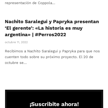
representación de Coppola…
Nachito Saralegui y Papryka presentan
‘El gerente’: «La historia es muy
argentina» | #Perros2022
octubre 11, 2022
Recibimos a Nachito Saralegui y Papryka para que nos
cuenten todo sobre su próximo proyecto. El 20 de
octubre se…
¡Suscribite ahora!