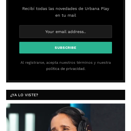
Recibí todas las novedades de Urbana Play
en tu mail
Al registrarse, acepta nuestros términos y nuestra
política de privacidad.
¿YA LO VISTE?