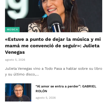
MÚSICA
«Estuve a punto de dejar la música y mi
mamá me convenció de seguir»: Julieta
Venegas
agosto 5, 2026
Julieta Venegas vino a Todo Pasa a hablar sobre su libro
y su último disco,…
“Al amor se entra a perder”: GABRIEL
ROLÓN
agosto 5, 2026