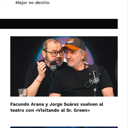
Mejor no decirlo
Facundo Arana y Jorge Suárez vuelven al
teatro con «Visitando al Sr. Green»