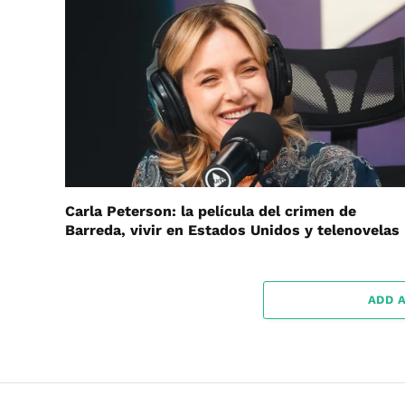
Carla Peterson: la película del crimen de
Barreda, vivir en Estados Unidos y telenovelas
ADD 