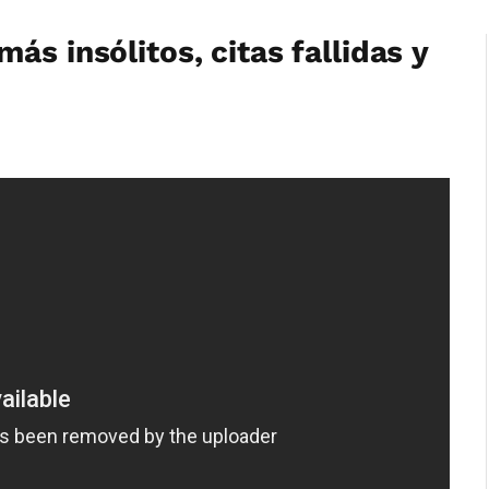
ás insólitos, citas fallidas y