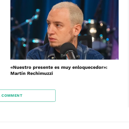
«Nuestro presente es muy enloquecedor»:
Martín Rechimuzzi
A COMMENT