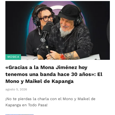
MÚSICA
«Gracias a la Mona Jiménez hoy
tenemos una banda hace 30 años»: El
Mono y Maikel de Kapanga
agosto 5, 2026
¡No te pierdas la charla con el Mono y Maikel de
Kapanga en Todo Pasa!