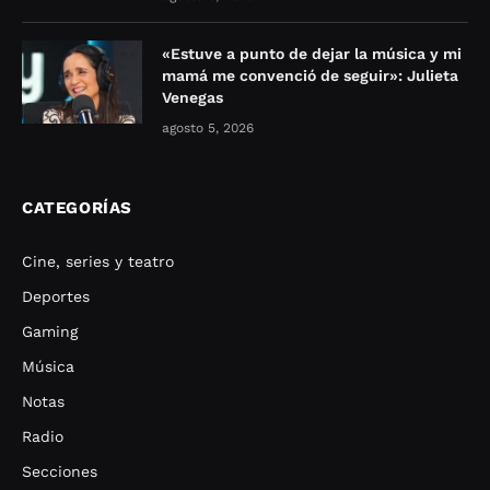
«Estuve a punto de dejar la música y mi
mamá me convenció de seguir»: Julieta
Venegas
agosto 5, 2026
CATEGORÍAS
Cine, series y teatro
Deportes
Gaming
Música
Notas
Radio
Secciones