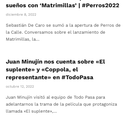
sueños con ‘Matrimillas’ | #Perros2022
diciembre 8, 2022
Sebastián De Caro se sumó a la apertura de Perros de
la Calle. Conversamos sobre el lanzamiento de
Matrimillas, la…
Juan Minujín nos cuenta sobre «El
suplente» y «Coppola, el
representante» en #TodoPasa
octubre 12, 2022
Juan Minujín visitó al equipo de Todo Pasa para
adelantarnos la trama de la película que protagoniza
llamada «El suplente»,…