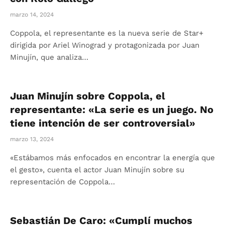
marzo 14, 2024
Coppola, el representante es la nueva serie de Star+
dirigida por Ariel Winograd y protagonizada por Juan
Minujín, que analiza…
Juan Minujín sobre Coppola, el
representante: «La serie es un juego. No
tiene intención de ser controversial»
marzo 13, 2024
«Estábamos más enfocados en encontrar la energía que
el gesto», cuenta el actor Juan Minujín sobre su
representación de Coppola…
Sebastián De Caro: «Cumplí muchos