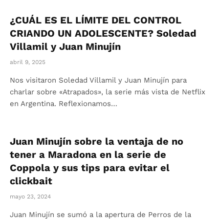
¿CUÁL ES EL LÍMITE DEL CONTROL
CRIANDO UN ADOLESCENTE? Soledad
Villamil y Juan Minujín
abril 9, 2025
Nos visitaron Soledad Villamil y Juan Minujín para
charlar sobre «Atrapados», la serie más vista de Netflix
en Argentina. Reflexionamos…
Juan Minujín sobre la ventaja de no
tener a Maradona en la serie de
Coppola y sus tips para evitar el
clickbait
mayo 23, 2024
Juan Minujín se sumó a la apertura de Perros de la