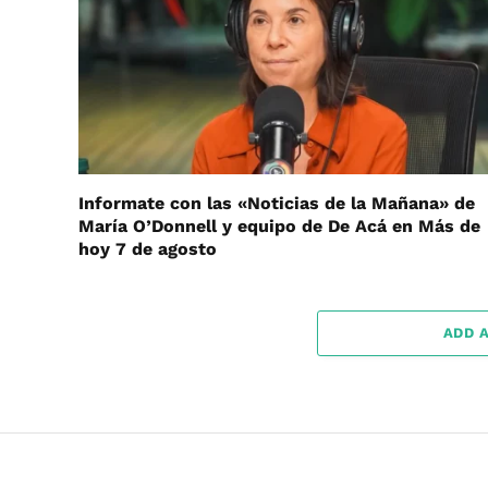
Informate con las «Noticias de la Mañana» de
María O’Donnell y equipo de De Acá en Más de
hoy 7 de agosto
ADD 