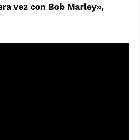
ra vez con Bob Marley»,