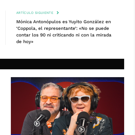
ARTÍCULO SIGUIENTE
Mónica Antonópulos es Yuyito González en
‘Coppola, el representante’: «No se puede
contar los 90 ni criticando ni con la mirada
de hoy»