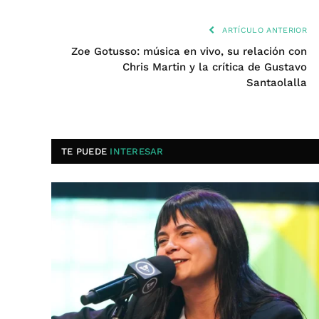
ARTÍCULO ANTERIOR
Zoe Gotusso: música en vivo, su relación con
Chris Martin y la crítica de Gustavo
Santaolalla
TE PUEDE
INTERESAR