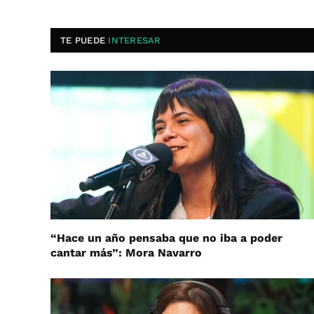
TE PUEDE
INTERESAR
“Hace un año pensaba que no iba a poder
cantar más”: Mora Navarro