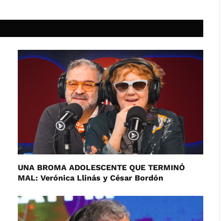
UNA BROMA ADOLESCENTE QUE TERMINÓ
MAL: Verónica Llinás y César Bordón